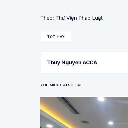
Theo: Thư Viện Pháp Luật
TỐT-HAY
Thuy Nguyen ACCA
YOU MIGHT ALSO LIKE