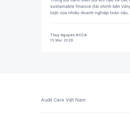
sustainable finance (tài chính bền vững
Thuy Nguyen ACCA
15 Mar 2026
Audit Care Việt Nam