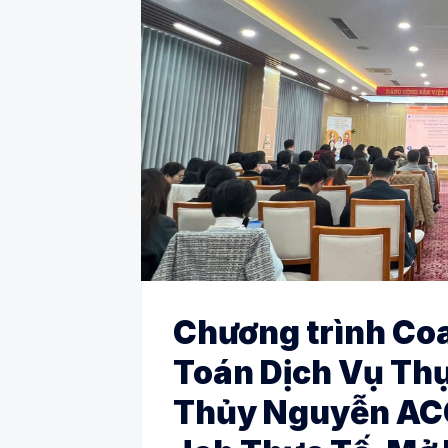
Chương trình Co
Toán Dịch Vụ Th
Thủy Nguyễn ACC