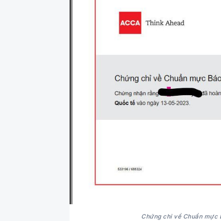
Chứng chỉ về Chuẩn mực 