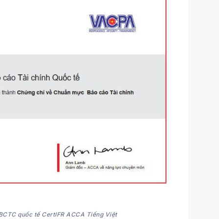
BCTC quốc tế CertIFR ACCA Tiếng Việt