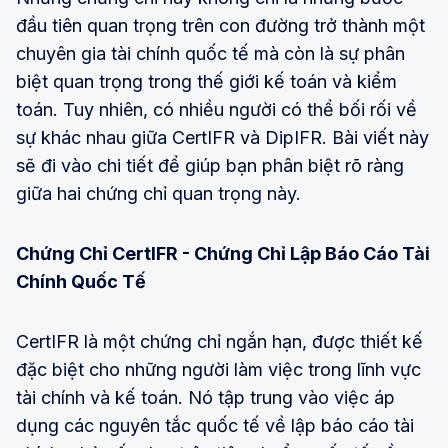
đầu tiên quan trọng trên con đường trở thành một
chuyên gia tài chính quốc tế mà còn là sự phân
biệt quan trọng trong thế giới kế toán và kiểm
toán. Tuy nhiên, có nhiều người có thể bối rối về
sự khác nhau giữa CertIFR và DipIFR. Bài viết này
sẽ đi vào chi tiết để giúp bạn phân biệt rõ ràng
giữa hai chứng chỉ quan trọng này.
Chứng Chỉ CertIFR - Chứng Chỉ Lập Báo Cáo Tài
Chính Quốc Tế
CertIFR là một chứng chỉ ngắn hạn, được thiết kế
đặc biệt cho những người làm việc trong lĩnh vực
tài chính và kế toán. Nó tập trung vào việc áp
dụng các nguyên tắc quốc tế về lập báo cáo tài