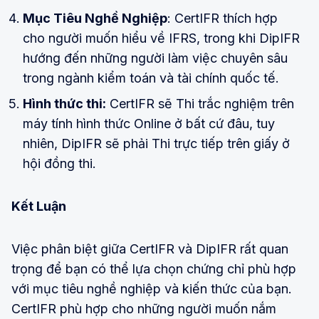
Mục Tiêu Nghề Nghiệp
: CertIFR thích hợp
cho người muốn hiểu về IFRS, trong khi DipIFR
hướng đến những người làm việc chuyên sâu
trong ngành kiểm toán và tài chính quốc tế.
Hình thức thi:
CertIFR sẽ Thi trắc nghiệm trên
máy tính hình thức Online ở bất cứ đâu, tuy
nhiên, DipIFR sẽ phải Thi trực tiếp trên giấy ở
hội đồng thi.
Kết Luận
Việc phân biệt giữa CertIFR và DipIFR rất quan
trọng để bạn có thể lựa chọn chứng chỉ phù hợp
với mục tiêu nghề nghiệp và kiến thức của bạn.
CertIFR phù hợp cho những người muốn nắm