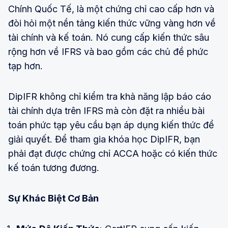
Chính Quốc Tế, là một chứng chỉ cao cấp hơn và
đòi hỏi một nền tảng kiến thức vững vàng hơn về
tài chính và kế toán. Nó cung cấp kiến thức sâu
rộng hơn về IFRS và bao gồm các chủ đề phức
tạp hơn.
DipIFR không chỉ kiểm tra khả năng lập báo cáo
tài chính dựa trên IFRS mà còn đặt ra nhiều bài
toán phức tạp yêu cầu bạn áp dụng kiến thức để
giải quyết. Để tham gia khóa học DipIFR, bạn
phải đạt được chứng chỉ ACCA hoặc có kiến thức
kế toán tương đương.
Sự Khác Biệt Cơ Bản