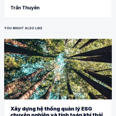
Trần Thuyên
YOU MIGHT ALSO LIKE
Xây dựng hệ thống quản lý ESG
chuyên nghiệp và tính toán khí thải