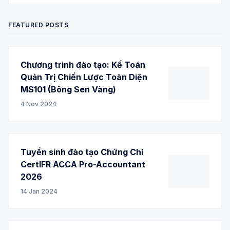
FEATURED POSTS
Chương trình đào tạo: Kế Toán
Quản Trị Chiến Lược Toàn Diện
MS101 (Bông Sen Vàng)
4 Nov 2024
Tuyển sinh đào tạo Chứng Chỉ
CertIFR ACCA Pro-Accountant
2026
14 Jan 2024