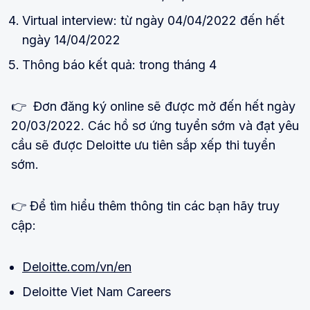
Virtual interview: từ ngày 04/04/2022 đến hết
ngày 14/04/2022
Thông báo kết quả: trong tháng 4
👉 Đơn đăng ký online sẽ được mở đến hết ngày
20/03/2022. Các hồ sơ ứng tuyển sớm và đạt yêu
cầu sẽ được Deloitte ưu tiên sắp xếp thi tuyển
sớm.
👉 Để tìm hiểu thêm thông tin các bạn hãy truy
cập:
Deloitte.com/vn/en
Deloitte Viet Nam Careers