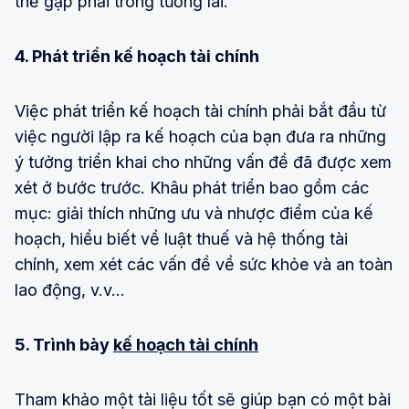
thể gặp phải trong tương lai.
4. Phát triển kế hoạch tài chính
Việc phát triển kế hoạch tài chính phải bắt đầu từ
việc người lập ra kế hoạch của bạn đưa ra những
ý tưởng triển khai cho những vấn đề đã được xem
xét ở bước trước. Khâu phát triển bao gồm các
mục: giải thích những ưu và nhược điểm của kế
hoạch, hiểu biết về luật thuế và hệ thống tài
chính, xem xét các vấn đề về sức khỏe và an toàn
lao động, v.v…
5. Trình bày
kế hoạch tài chính
Tham khảo một tài liệu tốt sẽ giúp bạn có một bài