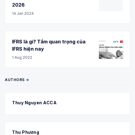
2026
14 Jan 2024
IFRS là gì? Tầm quan trọng của
IFRS hiện nay
1 Aug 2022
AUTHORS →
Thuy Nguyen ACCA
Thu Phương