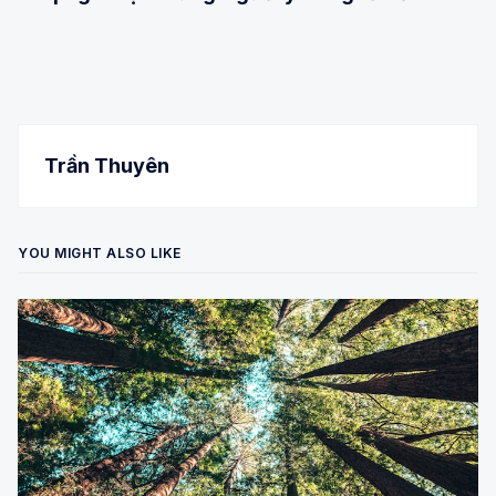
Trần Thuyên
YOU MIGHT ALSO LIKE