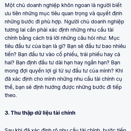
Một chủ doanh nghiệp khôn ngoan là người biết
ưu tiên những mục tiêu quan trọng và quyết định
những bước đi phù hợp. Người chủ doanh nghiệp
tương lai cần phải xác định những nhu cầu tài
chính bằng cách trả lời những câu hỏi như: Mục
tiêu đầu tư của bạn là gì? Bạn sẽ đầu tư bao nhiêu
tiền? Bạn đầu tư vào cổ phiếu, trái phiếu hay cả
hai? Bạn định đầu tư dài hạn hay ngắn hạn? Bạn
mong đợi quyền lợi gì từ sự đầu tư của mình? Khi
đã xác định cho mình những nhu cầu tài chính cụ
thể, bạn sẽ định hướng được những bước đi tiếp
theo.
3. Thu thập dữ liệu tài chính
Sau khi đã xác định rõ nhu cầu tài chính, bước tiếp