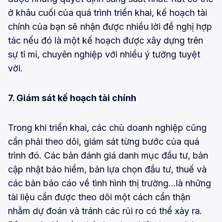
ở khâu cuối của quá trình triển khai, kế hoạch tài
chính của bạn sẽ nhận được nhiều lời đề nghị hợp
tác nếu đó là một kế hoạch được xây dựng trên
sự tỉ mỉ, chuyên nghiệp với nhiều ý tưởng tuyệt
vời.
7. Giám sát kế hoạch tài chính
Trong khi triển khai, các chủ doanh nghiệp cũng
cần phải theo dõi, giám sát từng bước của quá
trình đó. Các bản đánh giá danh mục đầu tư, bản
cập nhật bảo hiểm, bản lựa chọn đầu tư, thuế và
các bản báo cáo về tình hình thị trường…là những
tài liệu cần được theo dõi một cách cẩn thận
nhằm dự đoán và tránh các rủi ro có thể xảy ra.