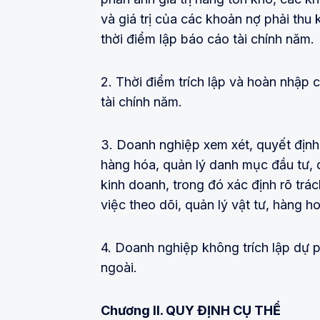
và giá trị của các khoản nợ phải thu 
thời điểm lập báo cáo tài chính năm.
2. Thời điểm trích lập và hoàn nhập 
tài chính năm.
3. Doanh nghiệp xem xét, quyết định
hàng hóa, quản lý danh mục đầu tư, q
kinh doanh, trong đó xác định rõ trá
việc theo dõi, quản lý vật tư, hàng h
4. Doanh nghiệp không trích lập dự 
ngoài.
Chương II.
QUY ĐỊNH CỤ THỂ