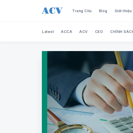
Trang Chủ
Blog
Giới thiệ
Latest
ACCA
ACV
CEO
CHÍNH SÁC