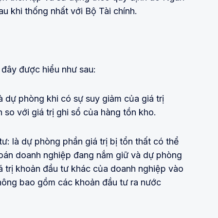
 khi thống nhất với Bộ Tài chính.
 đây được hiểu như sau:
à dự phòng khi có sự suy giảm của giá trị
so với giá trị ghi sổ của hàng tồn kho.
: là dự phòng phần giá trị bị tổn thất có thể
khoán doanh nghiệp đang nắm giữ và dự phòng
iá trị khoản đầu tư khác của doanh nghiệp vào
không bao gồm các khoản đầu tư ra nước