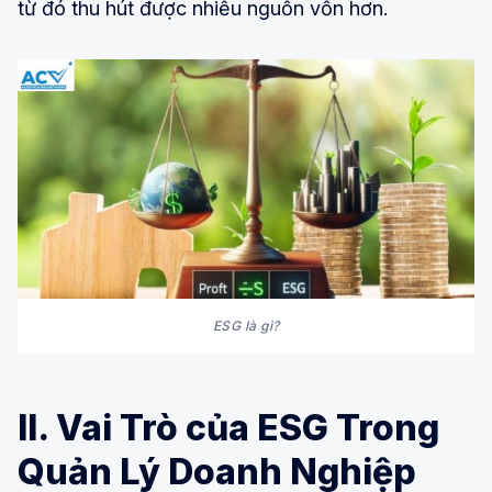
từ đó thu hút được nhiều nguồn vốn hơn.
ESG là gì?
II. Vai Trò của ESG Trong
Quản Lý Doanh Nghiệp