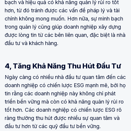
bạch và hiệu quả có khả năng quản lý rủi ro tốt
hơn, từ đó tránh được các vấn đề pháp lý và tài
chính không mong muốn. Hơn nữa, sự minh bạch
trong quản lý cũng giúp doanh nghiệp xây dựng
được lòng tin từ các bên liên quan, đặc biệt là nhà
đầu tư và khách hàng.
4, Tăng Khả Năng Thu Hút Đầu Tư
Ngày càng có nhiều nhà đầu tư quan tâm đến các
doanh nghiệp có chiến lược ESG mạnh mẽ, bởi họ
tin rằng các doanh nghiệp này không chỉ phát
triển bền vững mà còn có khả năng quản lý rủi ro
tốt hơn. Các doanh nghiệp có chiến lược ESG rõ
ràng thường thu hút được nhiều sự quan tâm và
đầu tư hơn từ các quỹ đầu tư bền vững.