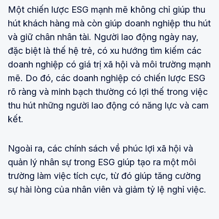
Một chiến lược ESG mạnh mẽ không chỉ giúp thu
hút khách hàng mà còn giúp doanh nghiệp thu hút
và giữ chân nhân tài. Người lao động ngày nay,
đặc biệt là thế hệ trẻ, có xu hướng tìm kiếm các
doanh nghiệp có giá trị xã hội và môi trường mạnh
mẽ. Do đó, các doanh nghiệp có chiến lược ESG
rõ ràng và minh bạch thường có lợi thế trong việc
thu hút những người lao động có năng lực và cam
kết.
Ngoài ra, các chính sách về phúc lợi xã hội và
quản lý nhân sự trong ESG giúp tạo ra một môi
trường làm việc tích cực, từ đó giúp tăng cường
sự hài lòng của nhân viên và giảm tỷ lệ nghỉ việc.