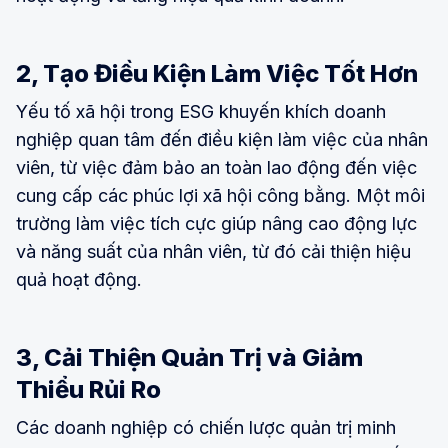
2, Tạo Điều Kiện Làm Việc Tốt Hơn
Yếu tố xã hội trong ESG khuyến khích doanh
nghiệp quan tâm đến điều kiện làm việc của nhân
viên, từ việc đảm bảo an toàn lao động đến việc
cung cấp các phúc lợi xã hội công bằng. Một môi
trường làm việc tích cực giúp nâng cao động lực
và năng suất của nhân viên, từ đó cải thiện hiệu
quả hoạt động.
3, Cải Thiện Quản Trị và Giảm
Thiểu Rủi Ro
Các doanh nghiệp có chiến lược quản trị minh