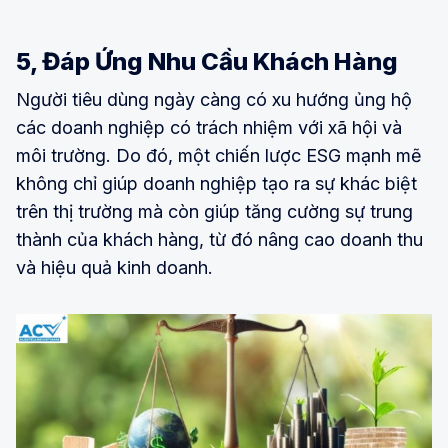
5, Đáp Ứng Nhu Cầu Khách Hàng
Người tiêu dùng ngày càng có xu hướng ủng hộ
các doanh nghiệp có trách nhiệm với xã hội và
môi trường. Do đó, một chiến lược ESG mạnh mẽ
không chỉ giúp doanh nghiệp tạo ra sự khác biệt
trên thị trường mà còn giúp tăng cường sự trung
thành của khách hàng, từ đó nâng cao doanh thu
và hiệu quả kinh doanh.