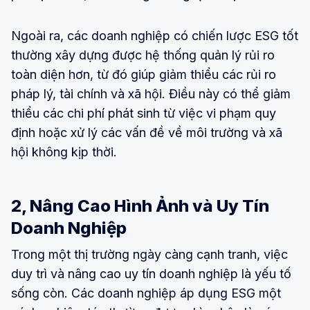
Ngoài ra, các doanh nghiệp có chiến lược ESG tốt
thường xây dựng được hệ thống quản lý rủi ro
toàn diện hơn, từ đó giúp giảm thiểu các rủi ro
pháp lý, tài chính và xã hội. Điều này có thể giảm
thiểu các chi phí phát sinh từ việc vi phạm quy
định hoặc xử lý các vấn đề về môi trường và xã
hội không kịp thời.
2, Nâng Cao Hình Ảnh và Uy Tín
Doanh Nghiệp
Trong một thị trường ngày càng cạnh tranh, việc
duy trì và nâng cao uy tín doanh nghiệp là yếu tố
sống còn. Các doanh nghiệp áp dụng ESG một