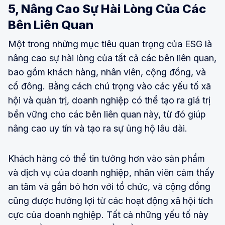
5, Nâng Cao Sự Hài Lòng Của Các
Bên Liên Quan
Một trong những mục tiêu quan trọng của ESG là
nâng cao sự hài lòng của tất cả các bên liên quan,
bao gồm khách hàng, nhân viên, cộng đồng, và
cổ đông. Bằng cách chú trọng vào các yếu tố xã
hội và quản trị, doanh nghiệp có thể tạo ra giá trị
bền vững cho các bên liên quan này, từ đó giúp
nâng cao uy tín và tạo ra sự ủng hộ lâu dài.
Khách hàng có thể tin tưởng hơn vào sản phẩm
và dịch vụ của doanh nghiệp, nhân viên cảm thấy
an tâm và gắn bó hơn với tổ chức, và cộng đồng
cũng được hưởng lợi từ các hoạt động xã hội tích
cực của doanh nghiệp. Tất cả những yếu tố này