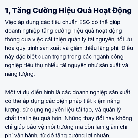
1, Tăng Cường Hiệu Quả Hoạt Động
Việc áp dụng các tiêu chuẩn ESG có thể giúp
doanh nghiệp tăng cường hiệu quả hoạt động
thông qua việc cải thiện quản lý tài nguyên, tối ưu
hóa quy trình sản xuất và giảm thiểu lãng phí. Điều
này đặc biệt quan trọng trong các ngành công
nghiệp tiêu thụ nhiều tài nguyên như sản xuất và
năng lượng.
Một ví dụ điển hình là các doanh nghiệp sản xuất
có thể áp dụng các biện pháp tiết kiệm năng
lượng, sử dụng nguyên liệu tái tạo, và quản lý
chất thải hiệu quả hơn. Những thay đổi này không
chỉ giúp bảo vệ môi trường mà còn làm giảm chi
phí vận hành, từ đó tăng cường lợi nhuận.