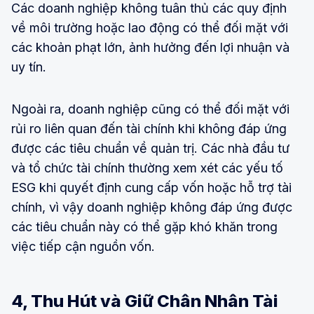
Các doanh nghiệp không tuân thủ các quy định
về môi trường hoặc lao động có thể đối mặt với
các khoản phạt lớn, ảnh hưởng đến lợi nhuận và
uy tín.
Ngoài ra, doanh nghiệp cũng có thể đối mặt với
rủi ro liên quan đến tài chính khi không đáp ứng
được các tiêu chuẩn về quản trị. Các nhà đầu tư
và tổ chức tài chính thường xem xét các yếu tố
ESG khi quyết định cung cấp vốn hoặc hỗ trợ tài
chính, vì vậy doanh nghiệp không đáp ứng được
các tiêu chuẩn này có thể gặp khó khăn trong
việc tiếp cận nguồn vốn.
4, Thu Hút và Giữ Chân Nhân Tài