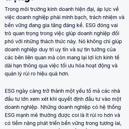
Trong môi trường kinh doanh hiện đại, áp lực về
việc doanh nghiệp phải minh bạch, trách nhiệm và
bền vững đang gia tăng đáng kể. ESG đóng vai
trò quan trọng trong việc giúp doanh nghiệp đối
phó với những thách thức này. Nó không chỉ giúp
doanh nghiệp duy trì uy tín và sự tin tưởng của
các bên liên quan mà còn mang lại lợi ích kinh tế
dài hạn thông qua việc tối ưu hóa hoạt động và
quản lý rủi ro hiệu quả hơn.
ESG ngày càng trở thành một yếu tố mà các nhà
đầu tư lớn xem xét khi quyết định đầu tư vào một
doanh nghiệp. Những doanh nghiệp có hệ thống
ESG mạnh mẽ thường được coi là ít rủi ro hơn và
có tiềm năng phát triển bền vững trong tương lai,