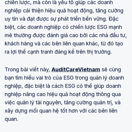
chiến lược, mà còn là yếu tố giúp các doanh
nghiệp cải thiện hiệu quả hoạt động, tăng cường
uy tín và đạt được sự phát triển bền vững. Đặc
biệt, các doanh nghiệp có chiến lược ESG mạnh
mẽ thường được đánh giá cao bởi các nhà đầu tư,
khách hàng và các bên liên quan khác, từ đó tạo
ra lợi thế cạnh tranh đáng kể trên thị trường.
Trong bài viết này,
AuditCareVietnam
sẽ cùng
bạn tìm hiểu vai trò của ESG trong quản lý doanh
nghiệp, đặc biệt là cách ESG có thể giúp doanh
nghiệp nâng cao hiệu quả hoạt động thông qua
việc quản lý tài nguyên, tăng cường quản trị, và
xây dựng mối quan hệ tốt hơn với các bên liên
quan.