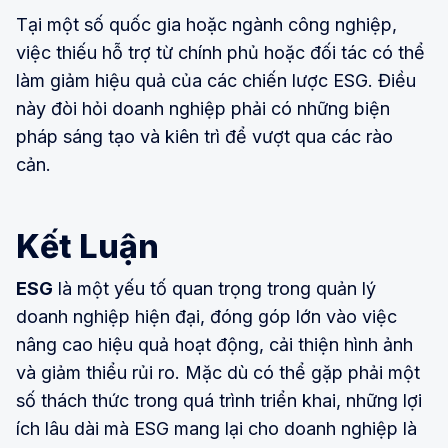
Tại một số quốc gia hoặc ngành công nghiệp,
việc thiếu hỗ trợ từ chính phủ hoặc đối tác có thể
làm giảm hiệu quả của các chiến lược ESG. Điều
này đòi hỏi doanh nghiệp phải có những biện
pháp sáng tạo và kiên trì để vượt qua các rào
cản.
Kết Luận
ESG
là một yếu tố quan trọng trong quản lý
doanh nghiệp hiện đại, đóng góp lớn vào việc
nâng cao hiệu quả hoạt động, cải thiện hình ảnh
và giảm thiểu rủi ro. Mặc dù có thể gặp phải một
số thách thức trong quá trình triển khai, những lợi
ích lâu dài mà ESG mang lại cho doanh nghiệp là