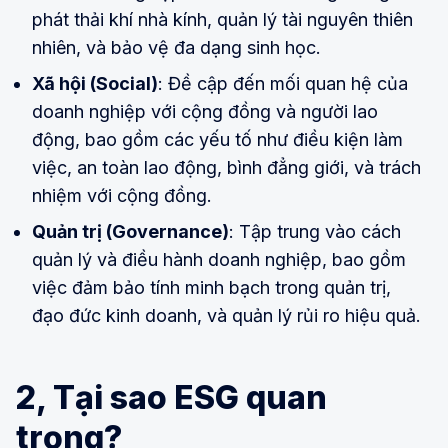
phát thải khí nhà kính, quản lý tài nguyên thiên
nhiên, và bảo vệ đa dạng sinh học.
Xã hội (Social)
: Đề cập đến mối quan hệ của
doanh nghiệp với cộng đồng và người lao
động, bao gồm các yếu tố như điều kiện làm
việc, an toàn lao động, bình đẳng giới, và trách
nhiệm với cộng đồng.
Quản trị (Governance)
: Tập trung vào cách
quản lý và điều hành doanh nghiệp, bao gồm
việc đảm bảo tính minh bạch trong quản trị,
đạo đức kinh doanh, và quản lý rủi ro hiệu quả.
2, Tại sao ESG quan
trọng?