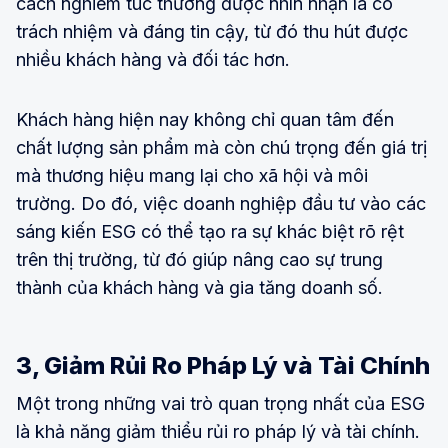
cách nghiêm túc thường được nhìn nhận là có
trách nhiệm và đáng tin cậy, từ đó thu hút được
nhiều khách hàng và đối tác hơn.
Khách hàng hiện nay không chỉ quan tâm đến
chất lượng sản phẩm mà còn chú trọng đến giá trị
mà thương hiệu mang lại cho xã hội và môi
trường. Do đó, việc doanh nghiệp đầu tư vào các
sáng kiến ESG có thể tạo ra sự khác biệt rõ rệt
trên thị trường, từ đó giúp nâng cao sự trung
thành của khách hàng và gia tăng doanh số.
3, Giảm Rủi Ro Pháp Lý và Tài Chính
Một trong những vai trò quan trọng nhất của ESG
là khả năng giảm thiểu rủi ro pháp lý và tài chính.