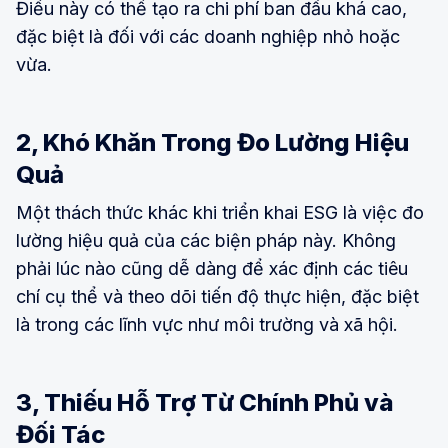
Điều này có thể tạo ra chi phí ban đầu khá cao,
đặc biệt là đối với các doanh nghiệp nhỏ hoặc
vừa.
2, Khó Khăn Trong Đo Lường Hiệu
Quả
Một thách thức khác khi triển khai ESG là việc đo
lường hiệu quả của các biện pháp này. Không
phải lúc nào cũng dễ dàng để xác định các tiêu
chí cụ thể và theo dõi tiến độ thực hiện, đặc biệt
là trong các lĩnh vực như môi trường và xã hội.
3, Thiếu Hỗ Trợ Từ Chính Phủ và
Đối Tác