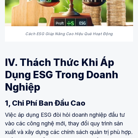
Cách ESG Giúp Nâng Cao Hiệu Quả Hoạt Động
IV. Thách Thức Khi Áp
Dụng ESG Trong Doanh
Nghiệp
1, Chi Phí Ban Đầu Cao
Việc áp dụng ESG đòi hỏi doanh nghiệp đầu tư
vào các công nghệ mới, thay đổi quy trình sản
xuất và xây dựng các chính sách quản trị phù hợp.