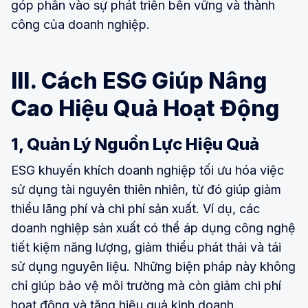
góp phần vào sự phát triển bền vững và thành
công của doanh nghiệp.
III. Cách ESG Giúp Nâng
Cao Hiệu Quả Hoạt Động
1, Quản Lý Nguồn Lực Hiệu Quả
ESG khuyến khích doanh nghiệp tối ưu hóa việc
sử dụng tài nguyên thiên nhiên, từ đó giúp giảm
thiểu lãng phí và chi phí sản xuất. Ví dụ, các
doanh nghiệp sản xuất có thể áp dụng công nghệ
tiết kiệm năng lượng, giảm thiểu phát thải và tái
sử dụng nguyên liệu. Những biện pháp này không
chỉ giúp bảo vệ môi trường mà còn giảm chi phí
hoạt động và tăng hiệu quả kinh doanh.