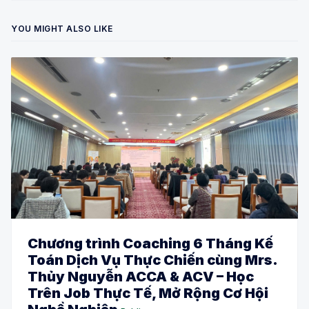
YOU MIGHT ALSO LIKE
Chương trình Coaching 6 Tháng Kế
Toán Dịch Vụ Thực Chiến cùng Mrs.
Thủy Nguyễn ACCA & ACV – Học
Trên Job Thực Tế, Mở Rộng Cơ Hội