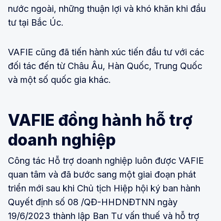
nước ngoài, những thuận lợi và khó khăn khi đầu
tư tại Bắc Úc.
VAFIE cũng đã tiến hành xúc tiến đầu tư với các
đối tác đến từ Châu Âu, Hàn Quốc, Trung Quốc
và một số quốc gia khác.
VAFIE đồng hành hỗ trợ
doanh nghiệp
Công tác Hỗ trợ doanh nghiệp luôn được VAFIE
quan tâm và đã bước sang một giai đoạn phát
triển mới sau khi Chủ tịch Hiệp hội ký ban hành
Quyết định số 08 /QĐ-HHDNĐTNN ngày
19/6/2023 thành lập Ban Tư vấn thuế và hỗ trợ