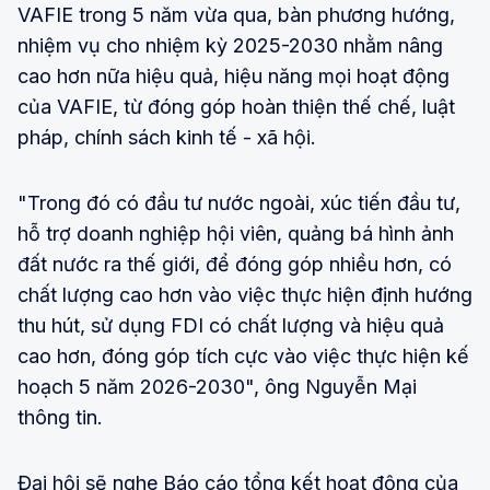
VAFIE trong 5 năm vừa qua, bàn phương hướng,
nhiệm vụ cho nhiệm kỳ 2025-2030 nhằm nâng
cao hơn nữa hiệu quả, hiệu năng mọi hoạt động
của VAFIE, từ đóng góp hoàn thiện thế chế, luật
pháp, chính sách kinh tế - xã hội.
"Trong đó có đầu tư nước ngoài, xúc tiến đầu tư,
hỗ trợ doanh nghiệp hội viên, quảng bá hình ảnh
đất nước ra thế giới, để đóng góp nhiều hơn, có
chất lượng cao hơn vào việc thực hiện định hướng
thu hút, sử dụng FDI có chất lượng và hiệu quả
cao hơn, đóng góp tích cực vào việc thực hiện kế
hoạch 5 năm 2026-2030", ông Nguyễn Mại
thông tin.
Đại hội sẽ nghe Báo cáo tổng kết hoạt động của