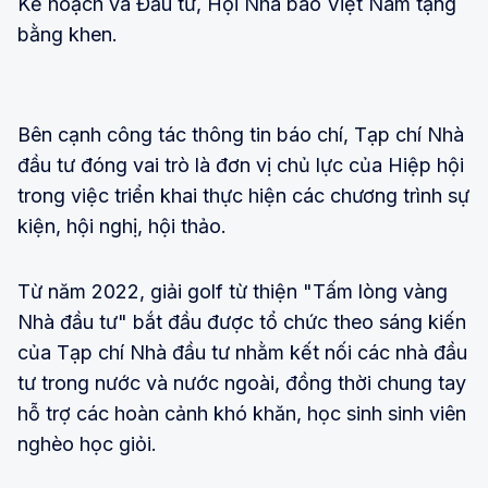
Kế hoạch và Đầu tư, Hội Nhà báo Việt Nam tặng
bằng khen.
Bên cạnh công tác thông tin báo chí, Tạp chí Nhà
đầu tư đóng vai trò là đơn vị chủ lực của Hiệp hội
trong việc triển khai thực hiện các chương trình sự
kiện, hội nghị, hội thảo.
Từ năm 2022, giải golf từ thiện "Tấm lòng vàng
Nhà đầu tư" bắt đầu được tổ chức theo sáng kiến
của Tạp chí Nhà đầu tư nhằm kết nối các nhà đầu
tư trong nước và nước ngoài, đồng thời chung tay
hỗ trợ các hoàn cảnh khó khăn, học sinh sinh viên
nghèo học giỏi.