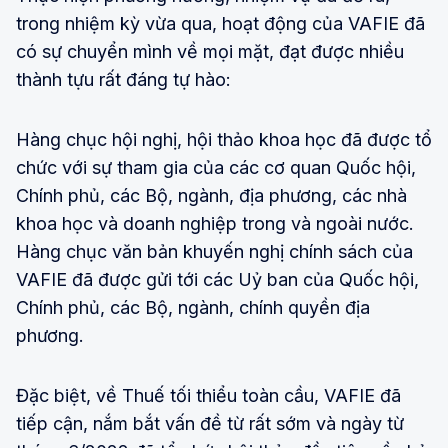
trong nhiệm kỳ vừa qua, hoạt động của VAFIE đã
có sự chuyển mình về mọi mặt, đạt được nhiều
thành tựu rất đáng tự hào:
Hàng chục hội nghị, hội thảo khoa học đã được tổ
chức với sự tham gia của các cơ quan Quốc hội,
Chính phủ, các Bộ, ngành, địa phương, các nhà
khoa học và doanh nghiệp trong và ngoài nước.
Hàng chục văn bản khuyến nghị chính sách của
VAFIE đã được gửi tới các Uỷ ban của Quốc hội,
Chính phủ, các Bộ, ngành, chính quyền địa
phương.
Đặc biệt, về Thuế tối thiểu toàn cầu, VAFIE đã
tiếp cận, nắm bắt vấn đề từ rất sớm và ngày từ