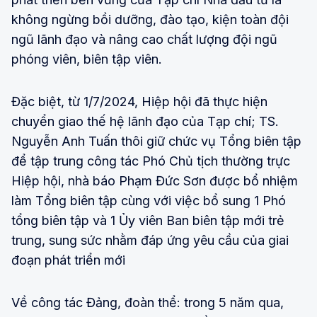
không ngừng bồi dưỡng, đào tạo, kiện toàn đội
ngũ lãnh đạo và nâng cao chất lượng đội ngũ
phóng viên, biên tập viên.
Đặc biệt, từ 1/7/2024, Hiệp hội đã thực hiện
chuyển giao thế hệ lãnh đạo của Tạp chí; TS.
Nguyễn Anh Tuấn thôi giữ chức vụ Tổng biên tập
để tập trung công tác Phó Chủ tịch thường trực
Hiệp hội, nhà báo Phạm Đức Sơn được bổ nhiệm
làm Tổng biên tập cùng với việc bổ sung 1 Phó
tổng biên tập và 1 Ủy viên Ban biên tập mới trẻ
trung, sung sức nhằm đáp ứng yêu cầu của giai
đoạn phát triển mới
Về công tác Đảng, đoàn thể: trong 5 năm qua,