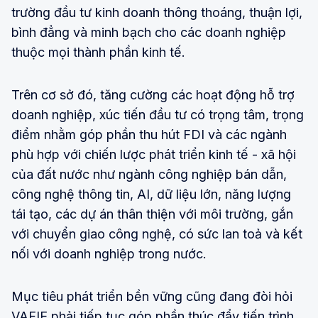
trường đầu tư kinh doanh thông thoáng, thuận lợi,
bình đẳng và minh bạch cho các doanh nghiệp
thuộc mọi thành phần kinh tế.
Trên cơ sở đó, tăng cường các hoạt động hỗ trợ
doanh nghiệp, xúc tiến đầu tư có trọng tâm, trọng
điểm nhằm góp phần thu hút FDI và các ngành
phù hợp với chiến lược phát triển kinh tế - xã hội
của đất nước như ngành công nghiệp bán dẫn,
công nghệ thông tin, AI, dữ liệu lớn, năng lượng
tái tạo, các dự án thân thiện với môi trường, gắn
với chuyển giao công nghệ, có sức lan toả và kết
nối với doanh nghiệp trong nước.
Mục tiêu phát triển bền vững cũng đang đòi hỏi
VAFIE phải tiếp tục góp phần thúc đẩy tiến trình