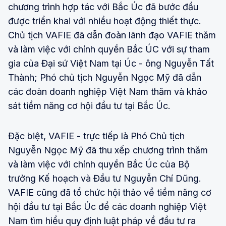
chương trình hợp tác với Bắc Úc đã bước đầu
được triển khai với nhiều hoạt động thiết thực.
Chủ tịch VAFIE đã dẫn đoàn lãnh đạo VAFIE thăm
và làm việc với chính quyền Bắc ÚC với sự tham
gia của Đại sứ Việt Nam tại Úc - ông Nguyễn Tất
Thành; Phó chủ tịch Nguyễn Ngọc Mỹ đã dẫn
các đoàn doanh nghiệp Việt Nam thăm và khảo
sát tiềm năng cơ hội đầu tư tại Bắc Úc.
Đặc biệt, VAFIE - trực tiếp là Phó Chủ tịch
Nguyễn Ngọc Mỹ đã thu xếp chương trình thăm
và làm việc với chính quyền Bắc Úc của Bộ
trưởng Kế hoạch và Đầu tư Nguyễn Chí Dũng.
VAFIE cũng đã tổ chức hội thảo về tiềm năng cơ
hội đầu tư tại Bắc Úc để các doanh nghiệp Việt
Nam tìm hiểu quy định luật pháp về đầu tư ra