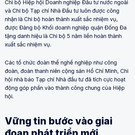
Chi bộ Hiệp hội Doanh nghiệp Đầu tư nước ngoài
và Chi bộ Tạp chí Nhà Đầu tư luôn được công
nhận là Chi bộ hoàn thành xuất sắc nhiệm vụ,
được Đảng bộ Khối doanh nghiệp quận Đống Đa
tặng danh hiệu là Chi bộ 5 năm liền hoàn thành
xuất sắc nhiệm vụ.
Các tổ chức đoàn thể nghề nghiệp như công
đoàn, đoàn thanh niên cộng sản Hồ Chí Minh, Chi
hội nhà báo Tạp chí Nhà đầu tư đã tích cực hoạt
động góp phần vào thành công chung của Hiệp
hội.
Vững tin bước vào giai
đoạn phát triển mới