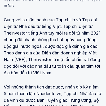
nước.
Cùng với sự lớn mạnh của Tạp chí in và Tạp chí
điện tử Nhà đầu tư tiếng Việt, Tạp chí điện tử
Theinvestor tiếng Anh tuy mới ra đời từ năm 2021
nhưng đã nhanh chóng thu hút ngày càng đông
độc giải nước ngoài, được độc giả đánh giá cao.
Theo đánh giá của Diễn đàn doanh nghiệp Việt
Nam (VBF), Theinvestor là một ấn phẩm rất đáng
đọc đối với các nhà đầu tư toàn cầu quan tâm tới
địa bàn đầu tư Việt Nam.
Với những thành tích đạt được, nhân dịp kỷ niệm
5 năm thành lập Nhadautu.vn, Tạp chí Nhà đầu tư
đã vinh dự được Ban Tuyên giáo Trung ương, Bộ