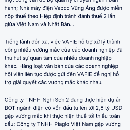
hành; Nhà máy điện Vapco Vũng Áng được miễn
nộp thuế theo Hiệp định tránh đánh thuế 2 lần
giữa Việt Nam và Nhật Bản…
Tiếng lành đồn xa, việc VAFIE hỗ trợ xử lý thành
công nhiều vướng mắc của các doanh nghiệp đã
thu hút sự quan tâm của nhiều doanh nghiệp
khác. Hàng loạt văn bản của các doanh nghiệp
hội viên liên tục được gửi đến VAFIE đề nghị hỗ
trợ giải quyết các vướng mắc khác nhau.
Công ty TNHH Nghi Sơn 2 đang thực hiện dự án
BOT ngành điện có vốn đầu tư lên tới 2,8 tỷ USD
gặp vướng mắc khi thực hiện thuế tối thiểu toàn
cầu; Công ty TNHH Piagio Việt Nam gặp vướng