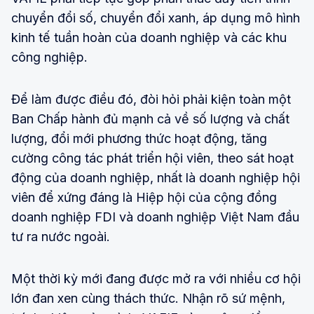
chuyển đổi số, chuyển đổi xanh, áp dụng mô hình
kinh tế tuần hoàn của doanh nghiệp và các khu
công nghiệp.
Để làm được điều đó, đòi hỏi phải kiện toàn một
Ban Chấp hành đủ mạnh cả về số lượng và chất
lượng, đổi mới phương thức hoạt động, tăng
cường công tác phát triển hội viên, theo sát hoạt
động của doanh nghiệp, nhất là doanh nghiệp hội
viên để xứng đáng là Hiệp hội của cộng đồng
doanh nghiệp FDI và doanh nghiệp Việt Nam đầu
tư ra nước ngoài.
Một thời kỳ mới đang được mở ra với nhiều cơ hội
lớn đan xen cùng thách thức. Nhận rõ sứ mệnh,