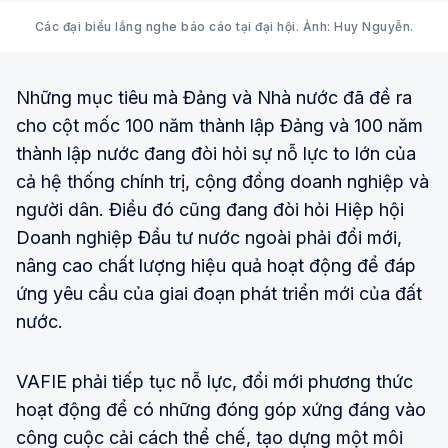
Các đại biểu lắng nghe báo cáo tại đại hội. Ảnh: Huy Nguyễn.
Những mục tiêu mà Đảng và Nhà nước đã đề ra
cho cột mốc 100 năm thành lập Đảng và 100 năm
thành lập nước đang đòi hỏi sự nỗ lực to lớn của
cả hệ thống chính trị, cộng đồng doanh nghiệp và
người dân. Điều đó cũng đang đòi hỏi Hiệp hội
Doanh nghiệp Đầu tư nước ngoài phải đổi mới,
nâng cao chất lượng hiệu quả hoạt động để đáp
ứng yêu cầu của giai đoạn phát triển mới của đất
nước.
VAFIE phải tiếp tục nỗ lực, đổi mới phương thức
hoạt động để có những đóng góp xứng đáng vào
công cuộc cải cách thể chế, tạo dựng một môi