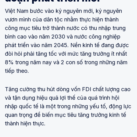
Việt Nam bước vào kỷ nguyên mới, kỷ nguyên
vươn mình của dân tộc nhằm thực hiện thành
công mục tiêu trở thành nước có thu nhập trung
bình cao vào năm 2030 và nước công nghiệp
phát triển vào năm 2045. Nền kinh tế đang được
đòi hỏi phải tăng tốc với mức tăng trưởng ít nhất
8% trong năm nay và 2 con số trong những năm
tiếp theo.
Tăng cường thu hút dòng vốn FDI chất lượng cao
và tận dụng hiệu quả lợi thế của quá trình hội
nhập quốc tế là một trong những yếu tố, động lực
quan trọng để biến mục tiêu tăng trưởng kinh tế
thành hiện thực.