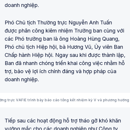
doanh nghiệp.
Phó Chủ tịch Thường trực Nguyễn Anh Tuấn
được phân công kiêm nhiệm Trưởng ban cùng với
các Phó trưởng ban là ông Hoàng Hùng Quang,
Phó chủ tịch Hiệp hội, bà Hương Vũ, Ủy viên Ban
Chấp hành Hiệp hội. Ngay sau khi được thành lập,
Ban đã nhanh chóng triển khai công việc nhằm hỗ
trợ, bảo vệ lợi ích chính đáng và hợp pháp của
doanh nghiệp.
ng trực VAFIE trình bày báo cáo tổng kết nhiệm kỳ V và phương hướng
Tiếp sau các hoạt động hỗ trợ tháo gỡ khó khăn
vướng mắc cho các doanh nghiệp như Công ty