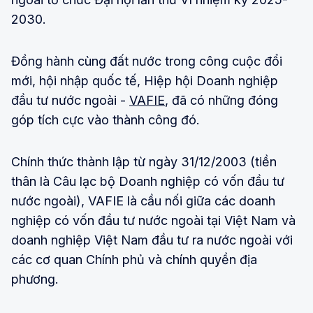
2030.
Đồng hành cùng đất nước trong công cuộc đổi
mới, hội nhập quốc tế, Hiệp hội Doanh nghiệp
đầu tư nước ngoài -
VAFIE
, đã có những đóng
góp tích cực vào thành công đó.
Chính thức thành lập từ ngày 31/12/2003 (tiền
thân là Câu lạc bộ Doanh nghiệp có vốn đầu tư
nước ngoài), VAFIE là cầu nối giữa các doanh
nghiệp có vốn đầu tư nước ngoài tại Việt Nam và
doanh nghiệp Việt Nam đầu tư ra nước ngoài với
các cơ quan Chính phủ và chính quyền địa
phương.