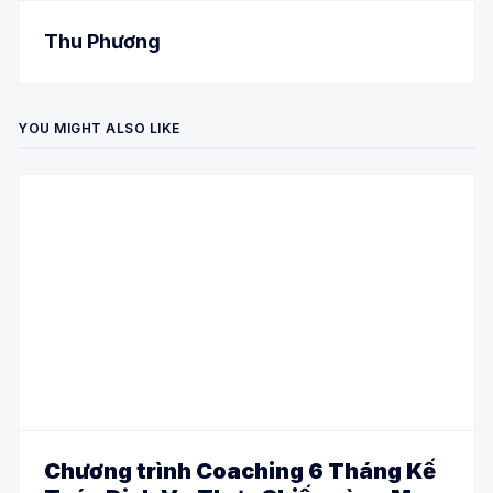
Thu Phương
YOU MIGHT ALSO LIKE
Chương trình Coaching 6 Tháng Kế