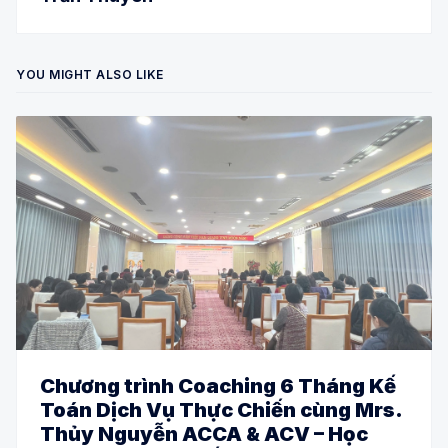
YOU MIGHT ALSO LIKE
Chương trình Coaching 6 Tháng Kế
Toán Dịch Vụ Thực Chiến cùng Mrs.
Thủy Nguyễn ACCA & ACV – Học