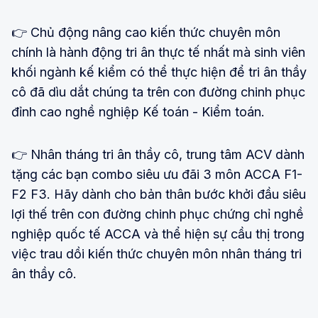
👉 Chủ động nâng cao kiến thức chuyên môn
chính là hành động tri ân thực tế nhất mà sinh viên
khối ngành kế kiểm có thể thực hiện để tri ân thầy
cô đã dìu dắt chúng ta trên con đường chinh phục
đỉnh cao nghề nghiệp Kế toán - Kiểm toán.
👉 Nhân tháng tri ân thầy cô, trung tâm ACV dành
tặng các bạn combo siêu ưu đãi 3 môn ACCA F1-
F2 F3. Hãy dành cho bản thân bước khởi đầu siêu
lợi thế trên con đường chinh phục chứng chỉ nghề
nghiệp quốc tế ACCA và thể hiện sự cầu thị trong
việc trau dồi kiến thức chuyên môn nhân tháng tri
ân thầy cô.