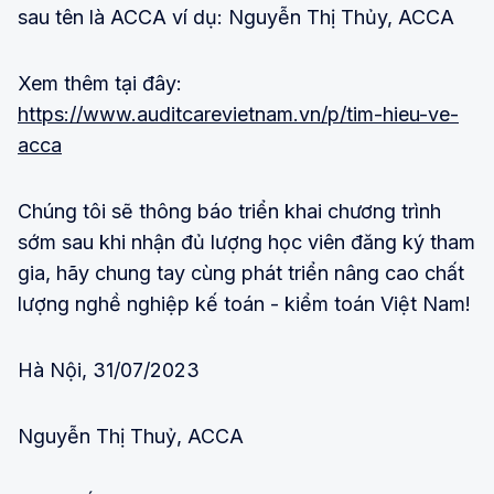
sau tên là ACCA ví dụ: Nguyễn Thị Thủy, ACCA
Xem thêm tại đây:
https://www.auditcarevietnam.vn/p/tim-hieu-ve-
acca
Chúng tôi sẽ thông báo triển khai chương trình
sớm sau khi nhận đủ lượng học viên đăng ký tham
gia, hãy chung tay cùng phát triển nâng cao chất
lượng nghề nghiệp kế toán - kiểm toán Việt Nam!
Hà Nội, 31/07/2023
Nguyễn Thị Thuỷ, ACCA