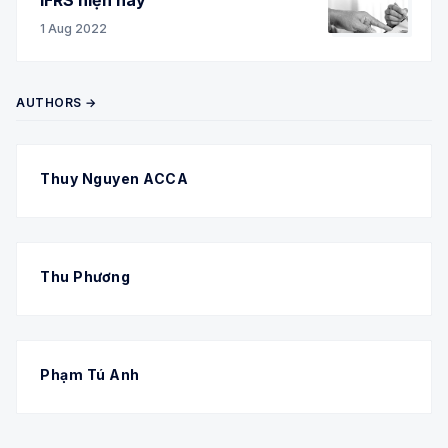
1 Aug 2022
AUTHORS →
Thuy Nguyen ACCA
Thu Phương
Phạm Tú Anh