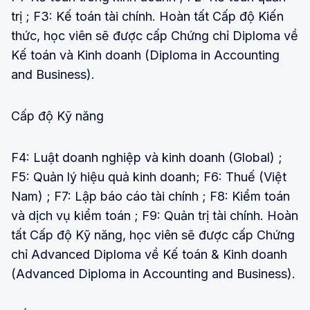
trị ; F3: Kế toán tài chính. Hoàn tất Cấp độ Kiến
thức, học viên sẽ được cấp Chứng chỉ Diploma về
Kế toán và Kinh doanh (Diploma in Accounting
and Business).
Cấp độ Kỹ năng
F4: Luật doanh nghiệp và kinh doanh (Global) ;
F5: Quản lý hiệu quả kinh doanh; F6: Thuế (Việt
Nam) ; F7: Lập báo cáo tài chính ; F8: Kiểm toán
và dịch vụ kiểm toán ; F9: Quản trị tài chính. Hoàn
tất Cấp độ Kỹ năng, học viên sẽ được cấp Chứng
chỉ Advanced Diploma về Kế toán & Kinh doanh
(Advanced Diploma in Accounting and Business).