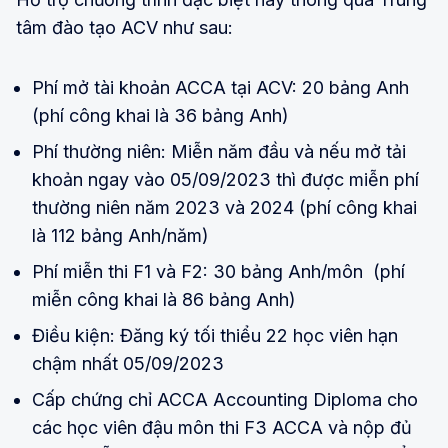
tâm đào tạo ACV như sau:
Phí mở tài khoản ACCA tại ACV: 20 bảng Anh
(phí công khai là 36 bảng Anh)
Phí thường niên: Miễn năm đầu và nếu mở tải
khoản ngay vào 05/09/2023 thì được miễn phí
thường niên năm 2023 và 2024 (phí công khai
là 112 bảng Anh/năm)
Phí miễn thi F1 và F2: 30 bảng Anh/môn (phí
miễn công khai là 86 bảng Anh)
Điều kiện: Đăng ký tối thiểu 22 học viên hạn
chậm nhất 05/09/2023
Cấp chứng chỉ ACCA Accounting Diploma cho
các học viên đậu môn thi F3 ACCA và nộp đủ