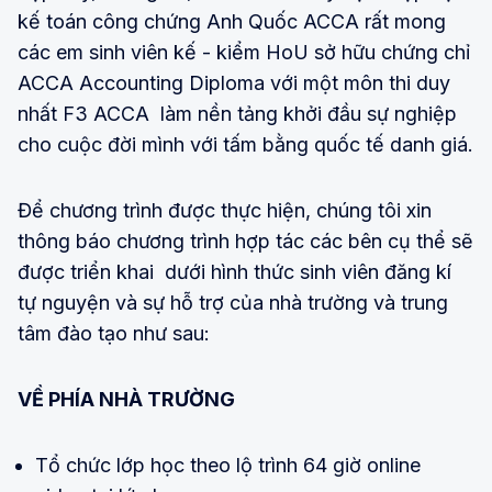
kế toán công chứng Anh Quốc ACCA rất mong
các em sinh viên kế - kiểm HoU sở hữu chứng chỉ
ACCA Accounting Diploma với một môn thi duy
nhất F3 ACCA làm nền tảng khởi đầu sự nghiệp
cho cuộc đời mình với tấm bằng quốc tế danh giá.
Để chương trình được thực hiện, chúng tôi xin
thông báo chương trình hợp tác các bên cụ thể sẽ
được triển khai dưới hình thức sinh viên đăng kí
tự nguyện và sự hỗ trợ của nhà trường và trung
tâm đào tạo như sau:
VỀ PHÍA NHÀ TRƯỜNG
Tổ chức lớp học theo lộ trình 64 giờ online