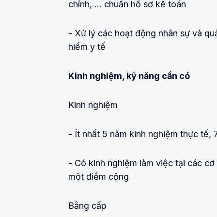
chính, … chuẩn hồ sơ kế toán
- Xử lý các hoạt động nhân sự và qu
hiểm y tế
Kinh nghiệm, kỹ năng cần có
Kinh nghiệm
- Ít nhất 5 năm kinh nghiệm thực tế, 
- Có kinh nghiệm làm việc tại các c
một điểm cộng
Bằng cấp