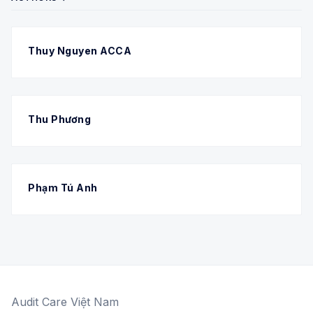
Thuy Nguyen ACCA
Thu Phương
Phạm Tú Anh
Audit Care Việt Nam