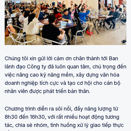
Chúng tôi xin gửi lời cảm ơn chân thành tới Ban
lãnh đạo Công ty đã luôn quan tâm, chú trọng đến
việc nâng cao kỹ năng mềm, xây dựng văn hóa
doanh nghiệp tích cực và tạo cơ hội cho cán bộ
nhân viên được phát triển bản thân.
Chương trình diễn ra sôi nổi, đầy năng lượng từ
8h30 đến 16h30, với rất nhiều hoạt động tương
tác, chia sẻ nhóm, tình huống xử lý giao tiếp thực