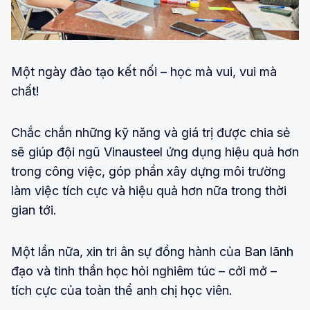
Một ngày đào tạo kết nối – học mà vui, vui mà
chất!
Chắc chắn những kỹ năng và giá trị được chia sẻ
sẽ giúp đội ngũ Vinausteel ứng dụng hiệu quả hơn
trong công việc, góp phần xây dựng môi trường
làm việc tích cực và hiệu quả hơn nữa trong thời
gian tới.
Một lần nữa, xin tri ân sự đồng hành của Ban lãnh
đạo và tinh thần học hỏi nghiêm túc – cởi mở –
tích cực của toàn thể anh chị học viên.