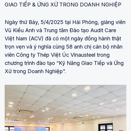
GIAO TIẾP & ỨNG XỬ TRONG DOANH NGHIỆP
Ngày thứ Bảy, 5/4/2025 tại Hải Phòng, giảng viên
Vũ Kiều Anh và Trung tâm Đào tạo Audit Care
Việt Nam (ACV) đã có một ngày đồng hành thật
trọn vẹn và ý nghĩa cùng 58 anh chị cán bộ nhân
viên Công ty Thép Việt Úc Vinausteel trong
chương trình đào tạo “Kỹ Năng Giao Tiếp và Ứng
Xử trong Doanh Nghiệp”.