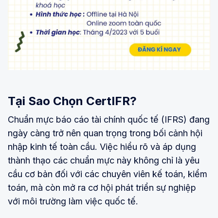
Tại Sao Chọn CertIFR?
Chuẩn mực báo cáo tài chính quốc tế (IFRS) đang
ngày càng trở nên quan trọng trong bối cảnh hội
nhập kinh tế toàn cầu. Việc hiểu rõ và áp dụng
thành thạo các chuẩn mực này không chỉ là yêu
cầu cơ bản đối với các chuyên viên kế toán, kiểm
toán, mà còn mở ra cơ hội phát triển sự nghiệp
với môi trường làm việc quốc tế.