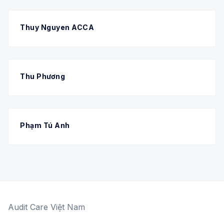
Thuy Nguyen ACCA
Thu Phương
Phạm Tú Anh
Audit Care Việt Nam