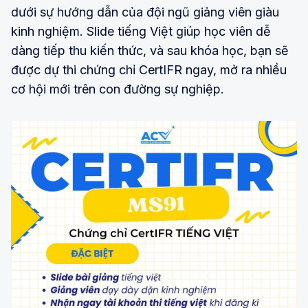
dưới sự hướng dẫn của đội ngũ giảng viên giàu
kinh nghiệm. Slide tiếng Việt giúp học viên dễ
dàng tiếp thu kiến thức, và sau khóa học, bạn sẽ
được dự thi chứng chỉ CertIFR ngay, mở ra nhiều
cơ hội mới trên con đường sự nghiệp.