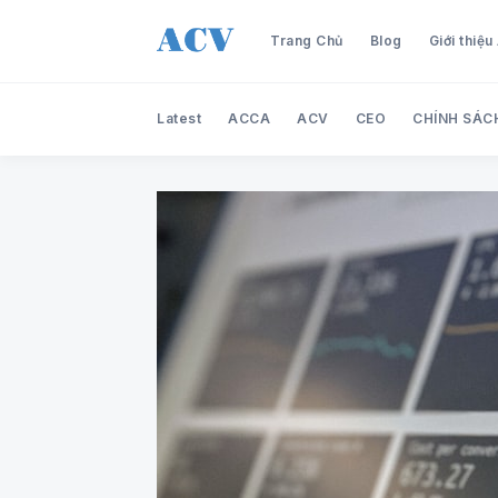
Trang Chủ
Blog
Giới thiệ
Latest
ACCA
ACV
CEO
CHÍNH SÁC