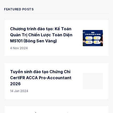
FEATURED POSTS
Chương trình đào tạo: Kế Toán
Quản Trị Chiến Lược Toàn Diện
MS101 (Bông Sen Vàng)
4 Nov 2024
Tuyển sinh đào tạo Chứng Chỉ
CertIFR ACCA Pro-Accountant
2026
14 Jan 2024