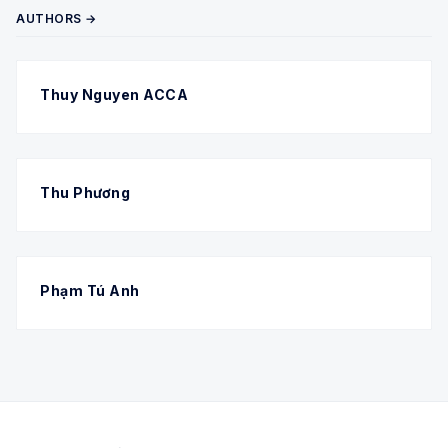
AUTHORS →
Thuy Nguyen ACCA
Thu Phương
Phạm Tú Anh