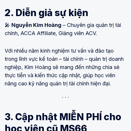
2. Diễn giả sự kiện
🎤
Nguyễn Kim Hoàng
– Chuyên gia quản trị tài
chính, ACCA Affiliate, Giảng viên ACV.
Với nhiều năm kinh nghiệm tư vấn và đào tạo
trong lĩnh vực kế toán – tài chính – quản trị doanh
nghiệp, Kim Hoàng sẽ mang đến những chia sẻ
thực tiễn và kiến thức cập nhật, giúp học viên
nâng cao kỹ năng quản trị tài chính hiện đại.
3. Cập nhật MIỄN PHÍ cho
học viên cũ MS66