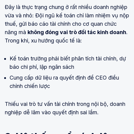
Đây là thực trạng chung ở rất nhiều doanh nghiệp
vừa và nhỏ: Đội ngũ kế toán chỉ làm nhiệm vụ nộp
thuế, gửi báo cáo tài chính cho cơ quan chức
năng mà
không đóng vai trò đối tác kinh doanh
.
Trong khi, xu hướng quốc tế là:
Kế toán trưởng phải biết phân tích tài chính, dự
báo chi phí, lập ngân sách
Cung cấp dữ liệu ra quyết định để CEO điều
chỉnh chiến lược
Thiếu vai trò tư vấn tài chính trong nội bộ, doanh
nghiệp dễ lâm vào quyết định sai lầm.