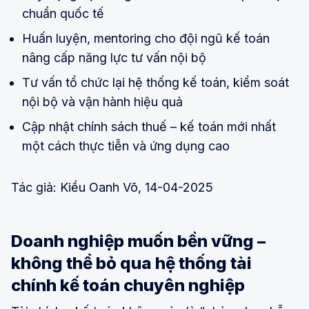
chuẩn quốc tế
Huấn luyện, mentoring cho đội ngũ kế toán
nâng cấp năng lực tư vấn nội bộ
Tư vấn tổ chức lại hệ thống kế toán, kiểm soát
nội bộ và vận hành hiệu quả
Cập nhật chính sách thuế – kế toán mới nhất
một cách thực tiễn và ứng dụng cao
Tác giả: Kiều Oanh Võ, 14-04-2025
Doanh nghiệp muốn bền vững –
không thể bỏ qua hệ thống tài
chính kế toán chuyên nghiệp