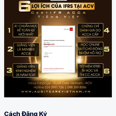
Cách Đăng Ký