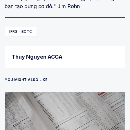
bạn tạo dựng cơ đồ." Jim Rohn
IFRS - BCTC
Thuy Nguyen ACCA
YOU MIGHT ALSO LIKE