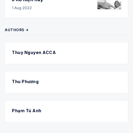
1 Aug 2022
AUTHORS →
Thuy Nguyen ACCA
Thu Phương
Phạm Tú Anh