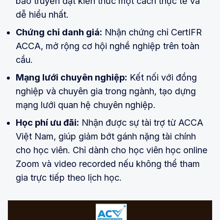
bảo truyền đạt kiến thức một cách thực tế và
dễ hiểu nhất.
Chứng chỉ danh giá:
Nhận chứng chỉ CertIFR
ACCA, mở rộng cơ hội nghề nghiệp trên toàn
cầu.
Mạng lưới chuyên nghiệp:
Kết nối với đồng
nghiệp và chuyên gia trong ngành, tạo dựng
mạng lưới quan hệ chuyên nghiệp.
Học phí ưu đãi:
Nhận được sự tài trợ từ ACCA
Việt Nam, giúp giảm bớt gánh nặng tài chính
cho học viên. Chỉ dành cho học viên học online
Zoom và video recorded nếu không thể tham
gia trực tiếp theo lịch học.