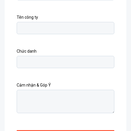
Tên công ty
Chức danh
Cảm nhận & Góp Ý