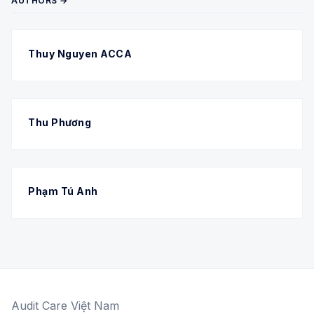
AUTHORS →
Thuy Nguyen ACCA
Thu Phương
Phạm Tú Anh
Audit Care Việt Nam