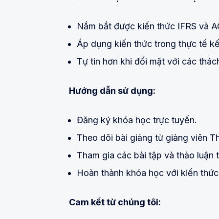
Nắm bắt được kiến thức IFRS và A
Áp dụng kiến thức trong thực tế kế
Tự tin hơn khi đối mặt với các thác
Hướng dẫn sử dụng:
Đăng ký khóa học trực tuyến.
Theo dõi bài giảng từ giảng viên
Tham gia các bài tập và thảo luận 
Hoàn thành khóa học với kiến thức
Cam kết từ chúng tôi: