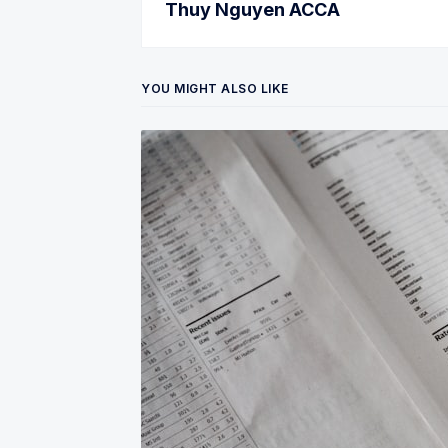
Thuy Nguyen ACCA
YOU MIGHT ALSO LIKE