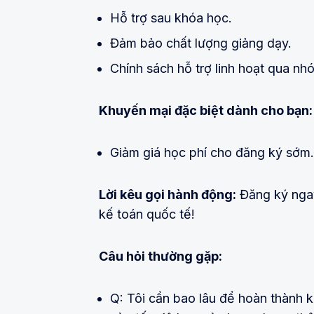
Hỗ trợ sau khóa học.
Đảm bảo chất lượng giảng dạy.
Chính sách hỗ trợ linh hoạt qua n
Khuyến mại đặc biệt dành cho bạn:
Giảm giá học phí cho đăng ký sớm.
Lời kêu gọi hành động:
Đăng ký ngay
kế toán quốc tế!
Câu hỏi thường gặp:
Q: Tôi cần bao lâu để hoàn thành 