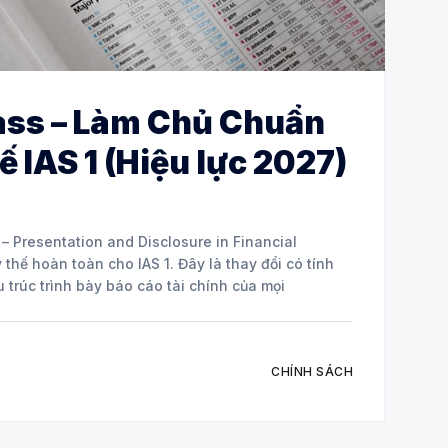
ass – Làm Chủ Chuẩn
 IAS 1 (Hiệu lực 2027)
– Presentation and Disclosure in Financial
 thế hoàn toàn cho IAS 1. Đây là thay đổi có tính
 trúc trình bày báo cáo tài chính của mọi
CHÍNH SÁCH