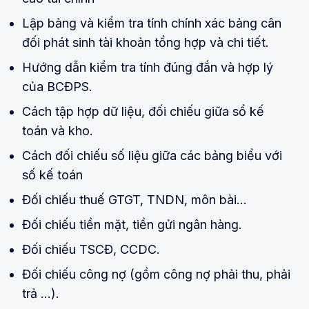
Lập bảng và kiểm tra tính chính xác bảng cân
đối phát sinh tài khoản tổng hợp và chi tiết.
Hướng dẫn kiểm tra tính đúng đắn và hợp lý
của BCĐPS.
Cách tập hợp dữ liệu, đối chiếu giữa sổ kế
toán và kho.
Cách đối chiếu số liệu giữa các bảng biểu với
số kế toán
Đối chiếu thuế GTGT, TNDN, môn bài...
Đối chiếu tiền mặt, tiền gửi ngân hàng.
Đối chiếu TSCĐ, CCDC.
Đối chiếu công nợ (gồm công nợ phải thu, phải
trả ...).