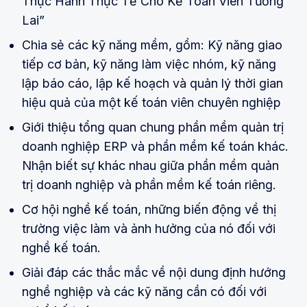
Thực Hành Thực Tế Cho Kế Toán Viên Tương
Lai”
Chia sẻ các kỹ năng mềm, gồm: Kỹ năng giao
tiếp cơ bản, kỹ năng làm việc nhóm, kỹ năng
lập báo cáo, lập kế hoạch và quản lý thời gian
hiệu quả của một kế toán viên chuyên nghiệp
Giới thiệu tổng quan chung phần mềm quản trị
doanh nghiệp ERP và phần mềm kế toán khác.
Nhận biết sự khác nhau giữa phần mềm quản
trị doanh nghiệp và phần mềm kế toán riêng.
Cơ hội nghề kế toán, những biến động về thị
trường việc làm và ảnh hưởng của nó đối với
nghề kế toán.
Giải đáp các thắc mắc về nội dung định hướng
nghề nghiệp và các kỹ năng cần có đối với