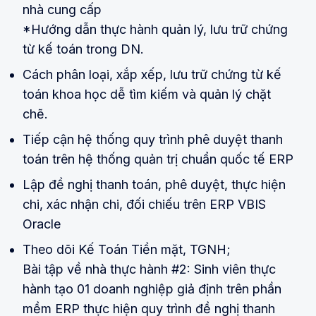
nhà cung cấp
*Hướng dẫn thực hành quản lý, lưu trữ chứng
từ kế toán trong DN.
Cách phân loại, xắp xếp, lưu trữ chứng từ kế
toán khoa học dễ tìm kiếm và quản lý chặt
chẽ.
Tiếp cận hệ thống quy trình phê duyệt thanh
toán trên hệ thống quản trị chuẩn quốc tế ERP
Lập đề nghị thanh toán, phê duyệt, thực hiện
chi, xác nhận chi, đối chiếu trên ERP VBIS
Oracle
Theo dõi Kế Toán Tiền mặt, TGNH;
Bài tập về nhà thực hành #2: Sinh viên thực
hành tạo 01 doanh nghiệp giả định trên phần
mềm ERP thực hiện quy trình đề nghị thanh