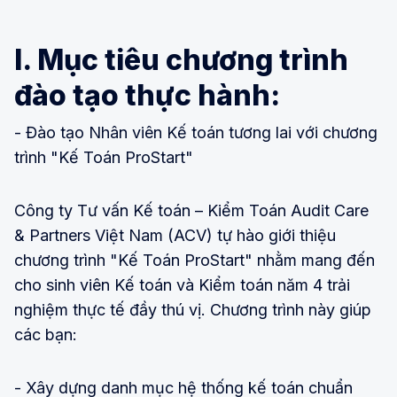
I. Mục tiêu chương trình
đào tạo thực hành:
- Đào tạo Nhân viên Kế toán tương lai với chương
trình "Kế Toán ProStart"
Công ty Tư vấn Kế toán – Kiểm Toán Audit Care
& Partners Việt Nam (ACV) tự hào giới thiệu
chương trình "Kế Toán ProStart" nhằm mang đến
cho sinh viên Kế toán và Kiểm toán năm 4 trải
nghiệm thực tế đầy thú vị. Chương trình này giúp
các bạn:
- Xây dựng danh mục hệ thống kế toán chuẩn