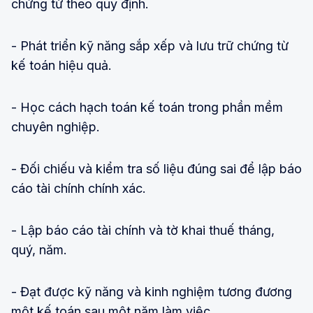
chứng từ theo quy định.
- Phát triển kỹ năng sắp xếp và lưu trữ chứng từ
kế toán hiệu quả.
- Học cách hạch toán kế toán trong phần mềm
chuyên nghiệp.
- Đối chiếu và kiểm tra số liệu đúng sai để lập báo
cáo tài chính chính xác.
- Lập báo cáo tài chính và tờ khai thuế tháng,
quý, năm.
- Đạt được kỹ năng và kinh nghiệm tương đương
một kế toán sau một năm làm việc.