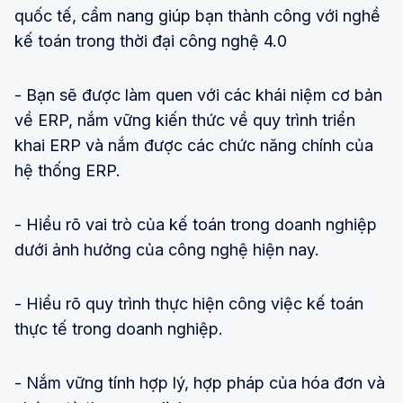
quốc tế, cẩm nang giúp bạn thành công với nghề
kế toán trong thời đại công nghệ 4.0
- Bạn sẽ được làm quen với các khái niệm cơ bản
về ERP, nắm vững kiến thức về quy trình triển
khai ERP và nắm được các chức năng chính của
hệ thống ERP.
- Hiểu rõ vai trò của kế toán trong doanh nghiệp
dưới ảnh hưởng của công nghệ hiện nay.
- Hiểu rõ quy trình thực hiện công việc kế toán
thực tế trong doanh nghiệp.
- Nắm vững tính hợp lý, hợp pháp của hóa đơn và