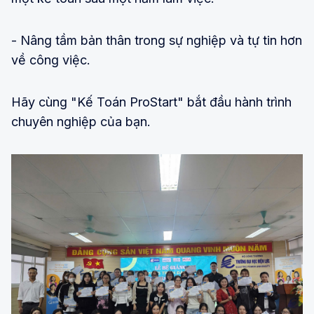
- Nâng tầm bản thân trong sự nghiệp và tự tin hơn
về công việc.
Hãy cùng "Kế Toán ProStart" bắt đầu hành trình
chuyên nghiệp của bạn.