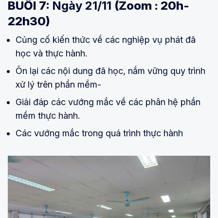
BUỔI 7:
Ngày 21/11
(Zoom : 20h-
22h30)
Củng cố kiến thức về các nghiệp vụ phát đã
học và thực hành.
Ôn lại các nội dung đã học, nắm vững quy trình
xử lý trên phần mềm-
Giải đáp các vướng mắc về các phân hệ phần
mềm thực hành.
Các vướng mắc trong quá trình thực hành