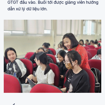
GTGT đầu vào. Buổi tới được giảng viên hướng
dẫn xử lý dữ liệu lớn.