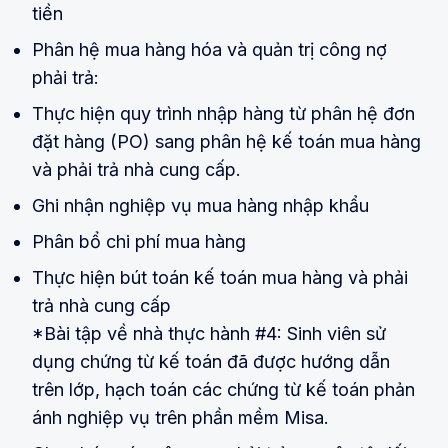
tiền
Phân hệ mua hàng hóa và quản trị công nợ
phải trả:
Thực hiện quy trình nhập hàng từ phân hệ đơn
đặt hàng (PO) sang phân hệ kế toán mua hàng
và phải trả nhà cung cấp.
Ghi nhận nghiệp vụ mua hàng nhập khẩu
Phân bổ chi phí mua hàng
Thực hiện bút toán kế toán mua hàng và phải
trả nhà cung cấp
*Bài tập về nhà thực hành #4: Sinh viên sử
dụng chứng từ kế toán đã được hướng dẫn
trên lớp, hạch toán các chứng từ kế toán phản
ánh nghiệp vụ trên phần mềm Misa.