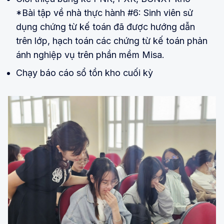
*Bài tập về nhà thực hành #6: Sinh viên sử
dụng chứng từ kế toán đã được hướng dẫn
trên lớp, hạch toán các chứng từ kế toán phản
ánh nghiệp vụ trên phần mềm Misa.
Chạy báo cáo sổ tồn kho cuối kỳ