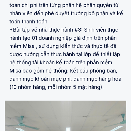
toán chi phí trên từng phân hệ phân quyền từ
nhân viên đến phê duyệt trưởng bộ phận và kế
toán thanh toán.
*Bài tập về nhà thực hành #3: Sinh viên thực
hành tạo 01 doanh nghiệp giả định trên phần
mềm Misa , sử dụng kiến thức và thực tế đã
được hướng dẫn thực hành tại lớp để thiết lập
hệ thống tài khoản kế toán trên phần mềm
Misa bao gồm hệ thống: kết cấu phòng ban,
danh mục khoản mục phí, danh mục hàng hóa
(10 nhóm hàng, mỗi nhóm 5 mặt hàng).