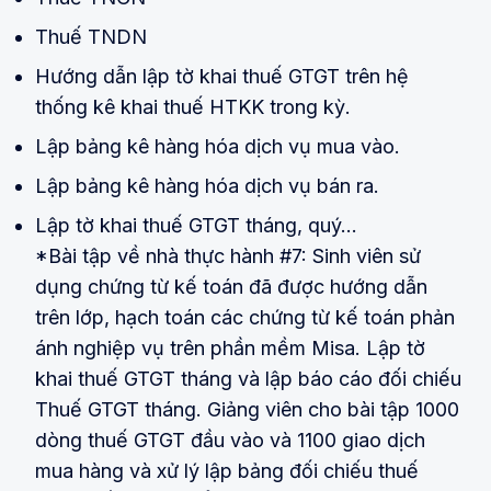
Thuế TNDN
Hướng dẫn lập tờ khai thuế GTGT trên hệ
thống kê khai thuế HTKK trong kỳ.
Lập bảng kê hàng hóa dịch vụ mua vào.
Lập bảng kê hàng hóa dịch vụ bán ra.
Lập tờ khai thuế GTGT tháng, quý…
*Bài tập về nhà thực hành #7: Sinh viên sử
dụng chứng từ kế toán đã được hướng dẫn
trên lớp, hạch toán các chứng từ kế toán phản
ánh nghiệp vụ trên phần mềm Misa. Lập tờ
khai thuế GTGT tháng và lập báo cáo đối chiếu
Thuế GTGT tháng. Giảng viên cho bài tập 1000
dòng thuế GTGT đầu vào và 1100 giao dịch
mua hàng và xử lý lập bảng đối chiếu thuế