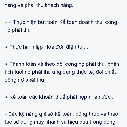
hàng và phải thu khách hàng.
- + Thực hiện bút toán Kế toán doanh thu, công
nợ phải thu
+ Thực hành lập Hóa đơn điện tử …
+ Thanh toán và theo dõi công nợ phải thu, phân
tích tuổi nợ phải thu ứng dụng thực tế, đối chiếu
công nợ phải thu
+ Kế toán các khoản thuế phải nộp nhà nước…
- Các kỹ năng ghi sổ kế toán, công thức và thao
tác sử dụng máy nhanh và hiệu quả trong công