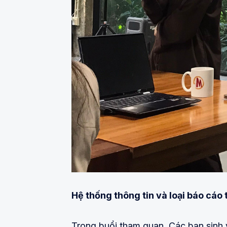
Hệ thống thông tin và loại báo cáo
Trong buổi tham quan, Các bạn sinh 