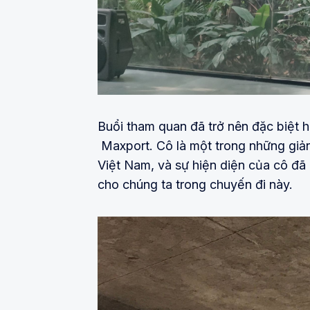
Buổi tham quan đã trở nên đặc biệt 
Maxport. Cô là một trong những giảng
Việt Nam, và sự hiện diện của cô đ
cho chúng ta trong chuyến đi này.