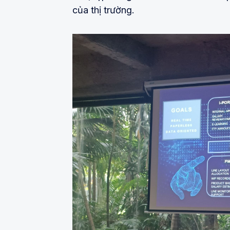
của thị trường.