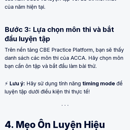
của năm hiện tại.
Bước 3: Lựa chọn môn thi và bắt
đầu luyện tập
Trên nền tảng CBE Practice Platform, bạn sẽ thấy
danh sách các môn thi của ACCA. Hãy chọn môn
bạn cần ôn tập và bắt đầu làm bài thử.
⚡
Lưu ý:
Hãy sử dụng tính năng
timing mode
để
luyện tập dưới điều kiện thi thực tế!
4. Mẹo Ôn Luyện Hiệu