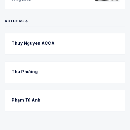
AUTHORS →
Thuy Nguyen ACCA
Thu Phương
Phạm Tú Anh