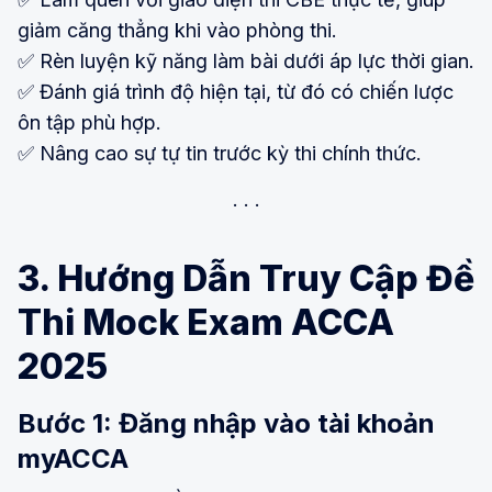
giảm căng thẳng khi vào phòng thi.
✅ Rèn luyện kỹ năng làm bài dưới áp lực thời gian.
✅ Đánh giá trình độ hiện tại, từ đó có chiến lược
ôn tập phù hợp.
✅ Nâng cao sự tự tin trước kỳ thi chính thức.
3. Hướng Dẫn Truy Cập Đề
Thi Mock Exam ACCA
2025
Bước 1: Đăng nhập vào tài khoản
myACCA