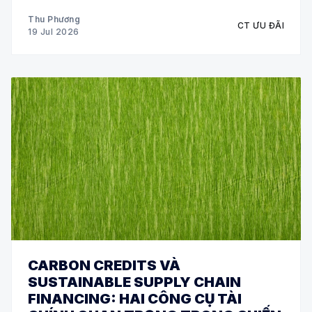
Thu Phương
CT ƯU ĐÃI
19 Jul 2026
CARBON CREDITS VÀ
SUSTAINABLE SUPPLY CHAIN
FINANCING: HAI CÔNG CỤ TÀI