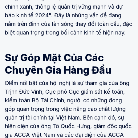
chính xanh, thông lệ quản trị vững mạnh và dự
báo kinh tế 2024". Đây là những vấn đề đang
nằm trên đỉnh của làn sóng thay đổi toàn cầu, đặc
biệt quan trọng trong bối cảnh kinh tế hiện nay.
Sự Góp Mặt Của Các
Chuyên Gia Hàng Đầu
Điểm nổi bật của hội nghị là sự tham gia của ông
Trịnh Đức Vinh, Cục phó Cục giám sát kế toán,
kiểm toán Bộ Tài Chính, người có những đóng
góp quan trọng trong việc nâng cao chất lượng
quản trị tài chính tại Việt Nam. Bên cạnh đó, sự
hiện diện của ông Tô Quốc Hưng, giám đốc quốc
gia ACCA Việt Nam và các đại diện của ACCA