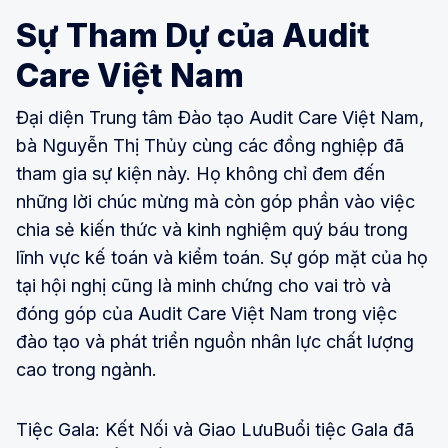
Sự Tham Dự của Audit
Care Việt Nam
Đại diện Trung tâm Đào tạo Audit Care Việt Nam,
bà Nguyễn Thị Thủy cùng các đồng nghiệp đã
tham gia sự kiện này. Họ không chỉ đem đến
những lời chúc mừng mà còn góp phần vào việc
chia sẻ kiến thức và kinh nghiệm quý báu trong
lĩnh vực kế toán và kiểm toán. Sự góp mặt của họ
tại hội nghị cũng là minh chứng cho vai trò và
đóng góp của Audit Care Việt Nam trong việc
đào tạo và phát triển nguồn nhân lực chất lượng
cao trong ngành.
Tiệc Gala: Kết Nối và Giao LưuBuổi tiệc Gala đã