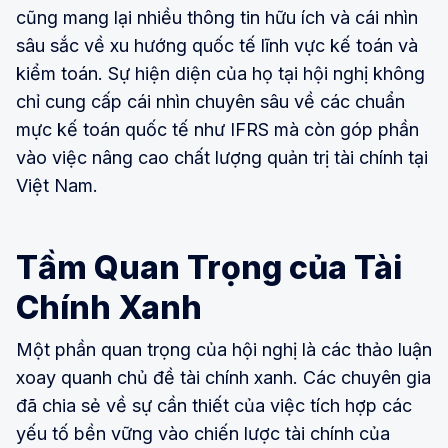
cũng mang lại nhiều thông tin hữu ích và cái nhìn
sâu sắc về xu hướng quốc tế lĩnh vực kế toán và
kiểm toán. Sự hiện diện của họ tại hội nghị không
chỉ cung cấp cái nhìn chuyên sâu về các chuẩn
mực kế toán quốc tế như IFRS mà còn góp phần
vào việc nâng cao chất lượng quản trị tài chính tại
Việt Nam.
Tầm Quan Trọng của Tài
Chính Xanh
Một phần quan trọng của hội nghị là các thảo luận
xoay quanh chủ đề tài chính xanh. Các chuyên gia
đã chia sẻ về sự cần thiết của việc tích hợp các
yếu tố bền vững vào chiến lược tài chính của