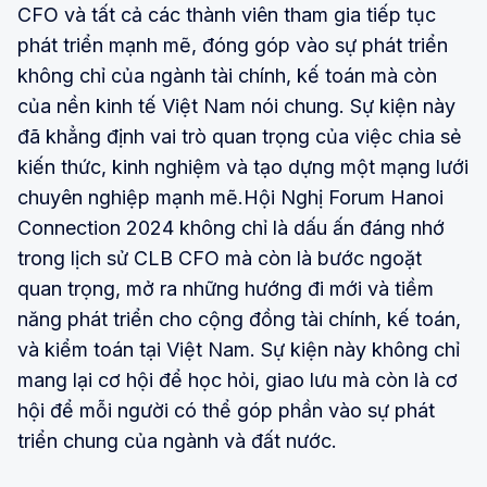
CFO và tất cả các thành viên tham gia tiếp tục
phát triển mạnh mẽ, đóng góp vào sự phát triển
không chỉ của ngành tài chính, kế toán mà còn
của nền kinh tế Việt Nam nói chung. Sự kiện này
đã khẳng định vai trò quan trọng của việc chia sẻ
kiến thức, kinh nghiệm và tạo dựng một mạng lưới
chuyên nghiệp mạnh mẽ.Hội Nghị Forum Hanoi
Connection 2024 không chỉ là dấu ấn đáng nhớ
trong lịch sử CLB CFO mà còn là bước ngoặt
quan trọng, mở ra những hướng đi mới và tiềm
năng phát triển cho cộng đồng tài chính, kế toán,
và kiểm toán tại Việt Nam. Sự kiện này không chỉ
mang lại cơ hội để học hỏi, giao lưu mà còn là cơ
hội để mỗi người có thể góp phần vào sự phát
triển chung của ngành và đất nước.