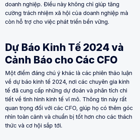
doanh nghiệp. Điều này không chỉ giúp tăng
cường trách nhiệm xã hội của doanh nghiệp mà
còn hỗ trợ cho việc phát triển bền vững.
Dự Báo Kinh Tế 2024 và
Cảnh Báo cho Các CFO
Một điểm đáng chú ý khác là các phiên thảo luận
về dự báo kinh tế 2024, nơi các chuyên gia kinh
tế đã cung cấp những dự đoán và phân tích chi
tiết về tình hình kinh tế vĩ mô. Thông tin này rất
quan trọng đối với các CFO, giúp họ có thêm góc
nhìn toàn cảnh và chuẩn bị tốt hơn cho các thách
thức và cơ hội sắp tới.