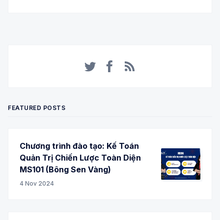
Twitter
Facebook
RSS
FEATURED POSTS
Chương trình đào tạo: Kế Toán
Quản Trị Chiến Lược Toàn Diện
MS101 (Bông Sen Vàng)
4 Nov 2024