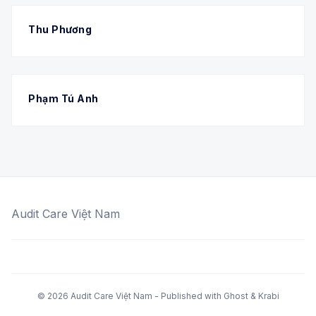
Thu Phương
Phạm Tú Anh
Audit Care Việt Nam
© 2026 Audit Care Việt Nam - Published with
Ghost
&
Krabi