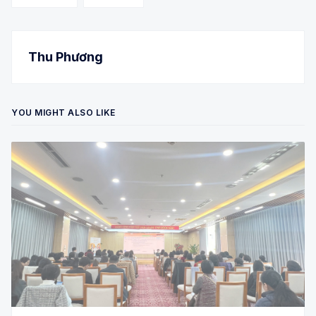
Thu Phương
YOU MIGHT ALSO LIKE