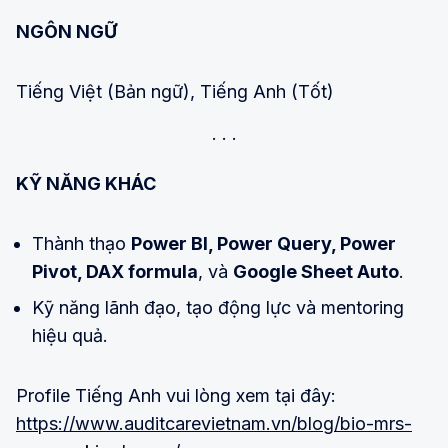
NGÔN NGỮ
Tiếng Việt (Bản ngữ), Tiếng Anh (Tốt)
KỸ NĂNG KHÁC
Thành thạo
Power BI, Power Query, Power
Pivot, DAX formula
, và
Google Sheet Auto
.
Kỹ năng lãnh đạo, tạo động lực và mentoring
hiệu quả.
Profile Tiếng Anh vui lòng xem tại đây:
https://www.auditcarevietnam.vn/blog/bio-mrs-