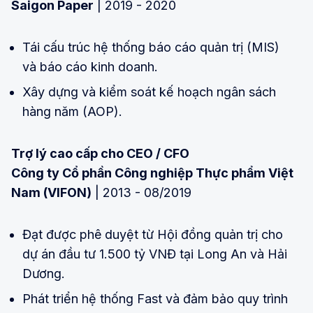
Saigon Paper
| 2019 - 2020
Tái cấu trúc hệ thống báo cáo quản trị (MIS)
và báo cáo kinh doanh.
Xây dựng và kiểm soát kế hoạch ngân sách
hàng năm (AOP).
Trợ lý cao cấp cho CEO / CFO
Công ty Cổ phần Công nghiệp Thực phẩm Việt
Nam (VIFON)
| 2013 - 08/2019
Đạt được phê duyệt từ Hội đồng quản trị cho
dự án đầu tư 1.500 tỷ VNĐ tại Long An và Hải
Dương.
Phát triển hệ thống Fast và đảm bảo quy trình