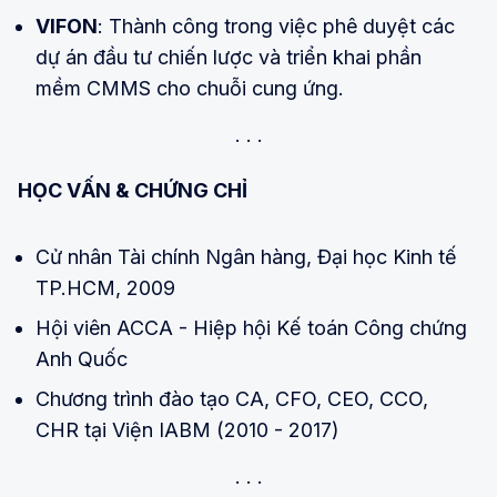
VIFON
: Thành công trong việc phê duyệt các
dự án đầu tư chiến lược và triển khai phần
mềm CMMS cho chuỗi cung ứng.
HỌC VẤN & CHỨNG CHỈ
Cử nhân Tài chính Ngân hàng, Đại học Kinh tế
TP.HCM, 2009
Hội viên ACCA - Hiệp hội Kế toán Công chứng
Anh Quốc
Chương trình đào tạo CA, CFO, CEO, CCO,
CHR tại Viện IABM (2010 - 2017)