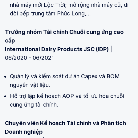
nhà máy mới Lộc Trời; mở rộng nhà máy cũ, di
dời bếp trung tâm Phúc Long,…
Trưởng nhóm Tài chính Chuỗi cung ứng cao
cấp
International Dairy Products JSC (IDP)
|
06/2020 - 06/2021
Quản lý và kiểm soát dự án Capex và BOM
nguyên vật liệu.
Hỗ trợ lập kế hoạch AOP và tối ưu hóa chuỗi
cung ứng tài chính.
Chuyên viên Kế hoạch Tài chính và Phân tích
Doanh nghiệp