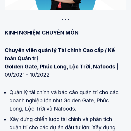
KINH NGHIỆM CHUYÊN MÔN
Chuyên viên quản lý Tài chính Cao cấp / Kế
toán Quản trị
Golden Gate, Phúc Long, Lộc Trời, Nafoods
|
09/2021 - 10/2022
Quản lý tài chính và báo cáo quản trị cho các
doanh nghiệp lớn như Golden Gate, Phúc
Long, Lộc Trời và Nafoods.
Xây dựng chiến lược tài chính và phân tích
quản trị cho các dự án đầu tư lớn: Xây dựng