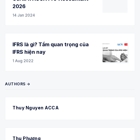
2026
14 Jan 2024
IFRS là gì? Tầm quan trọng của
IFRS hiện nay
1 Aug 2022
AUTHORS →
Thuy Nguyen ACCA
Thu Phương