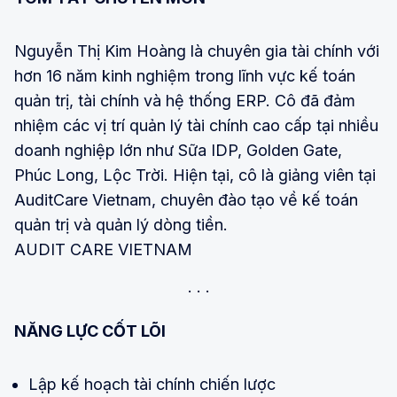
Nguyễn Thị Kim Hoàng là chuyên gia tài chính với
hơn 16 năm kinh nghiệm trong lĩnh vực kế toán
quản trị, tài chính và hệ thống ERP. Cô đã đảm
nhiệm các vị trí quản lý tài chính cao cấp tại nhiều
doanh nghiệp lớn như Sữa IDP, Golden Gate,
Phúc Long, Lộc Trời. Hiện tại, cô là giảng viên tại
AuditCare Vietnam, chuyên đào tạo về kế toán
quản trị và quản lý dòng tiền.
AUDIT CARE VIETNAM
NĂNG LỰC CỐT LÕI
Lập kế hoạch tài chính chiến lược