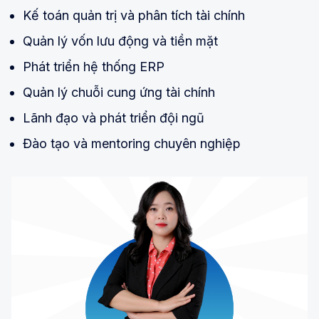
Kế toán quản trị và phân tích tài chính
Quản lý vốn lưu động và tiền mặt
Phát triển hệ thống ERP
Quản lý chuỗi cung ứng tài chính
Lãnh đạo và phát triển đội ngũ
Đào tạo và mentoring chuyên nghiệp