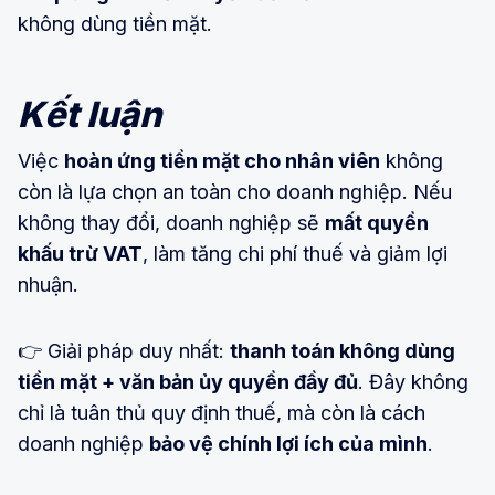
không dùng tiền mặt.
Kết luận
Việc
hoàn ứng tiền mặt cho nhân viên
không
còn là lựa chọn an toàn cho doanh nghiệp. Nếu
không thay đổi, doanh nghiệp sẽ
mất quyền
khấu trừ VAT
, làm tăng chi phí thuế và giảm lợi
nhuận.
👉 Giải pháp duy nhất:
thanh toán không dùng
tiền mặt + văn bản ủy quyền đầy đủ
. Đây không
chỉ là tuân thủ quy định thuế, mà còn là cách
doanh nghiệp
bảo vệ chính lợi ích của mình
.