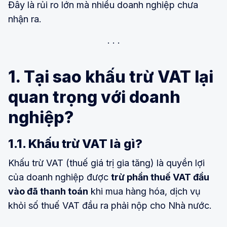
Đây là rủi ro lớn mà nhiều doanh nghiệp chưa
nhận ra.
1. Tại sao khấu trừ VAT lại
quan trọng với doanh
nghiệp?
1.1. Khấu trừ VAT là gì?
Khấu trừ VAT (thuế giá trị gia tăng) là quyền lợi
của doanh nghiệp được
trừ phần thuế VAT đầu
vào đã thanh toán
khi mua hàng hóa, dịch vụ
khỏi số thuế VAT đầu ra phải nộp cho Nhà nước.