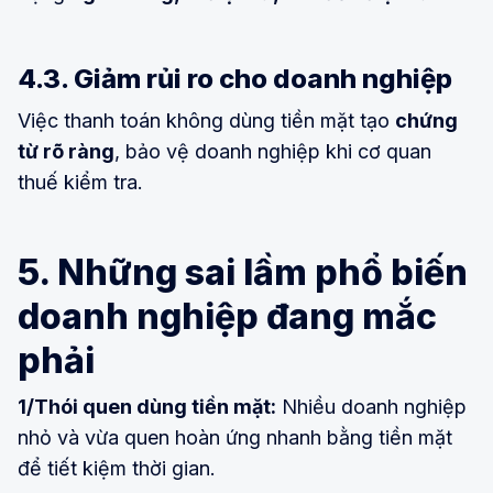
4.3. Giảm rủi ro cho doanh nghiệp
Việc thanh toán không dùng tiền mặt tạo
chứng
từ rõ ràng
, bảo vệ doanh nghiệp khi cơ quan
thuế kiểm tra.
5. Những sai lầm phổ biến
doanh nghiệp đang mắc
phải
1/Thói quen dùng tiền mặt:
Nhiều doanh nghiệp
nhỏ và vừa quen hoàn ứng nhanh bằng tiền mặt
để tiết kiệm thời gian.