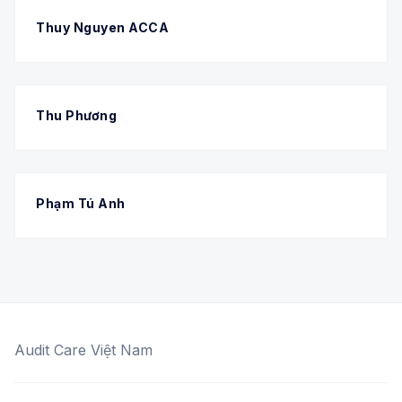
Thuy Nguyen ACCA
Thu Phương
Phạm Tú Anh
Audit Care Việt Nam