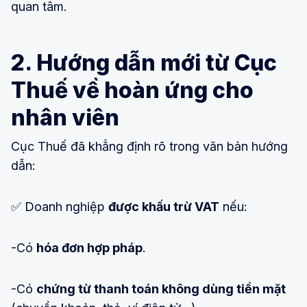
quan tâm.
2. Hướng dẫn mới từ Cục
Thuế về hoàn ứng cho
nhân viên
Cục Thuế đã khẳng định rõ trong văn bản hướng
dẫn:
✅ Doanh nghiệp
được khấu trừ VAT
nếu:
-Có
hóa đơn hợp pháp
.
-Có
chứng từ thanh toán không dùng tiền mặt