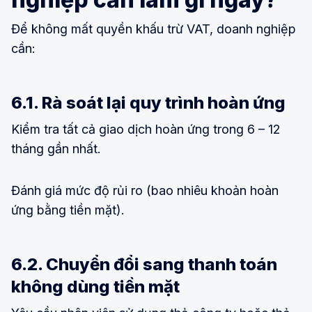
Để không mất quyền khấu trừ VAT, doanh nghiệp
cần:
6.1. Rà soát lại quy trình hoàn ứng
Kiểm tra tất cả giao dịch hoàn ứng trong 6 – 12
tháng gần nhất.
Đánh giá mức độ rủi ro (bao nhiêu khoản hoàn
ứng bằng tiền mặt).
6.2. Chuyển đổi sang thanh toán
không dùng tiền mặt