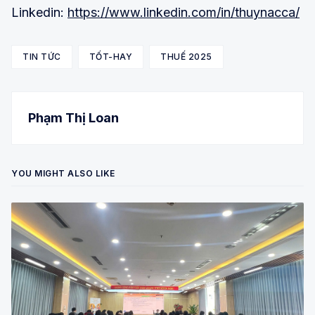
Linkedin:
https://www.linkedin.com/in/thuynacca/
TIN TỨC
TỐT-HAY
THUẾ 2025
Phạm Thị Loan
YOU MIGHT ALSO LIKE