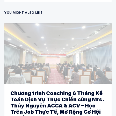
YOU MIGHT ALSO LIKE
Chương trình Coaching 6 Tháng Kế
Toán Dịch Vụ Thực Chiến cùng Mrs.
Thủy Nguyễn ACCA & ACV – Học
Trên Job Thực Tế, Mở Rộng Cơ Hội