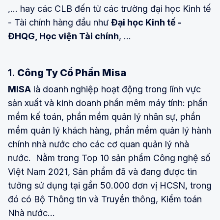
,... hay các CLB đến từ các trường đại học Kinh tế
- Tài chính hàng đầu như
Đại học Kinh tế -
ĐHQG, Học viện Tài chính
, …
1.
Công Ty Cổ Phần Misa
MISA
là doanh nghiệp hoạt động trong lĩnh vực
sản xuất và kinh doanh phần mêm máy tính: phần
mềm kế toán, phần mềm quản lý nhân sự, phần
mềm quản lý khách hàng, phần mềm quản lý hành
chính nhà nước cho các cơ quan quản lý nhà
nước. Nằm trong Top 10 sản phẩm Công nghệ số
Việt Nam 2021, Sản phẩm đã và đang được tin
tưởng sử dụng tại gần 50.000 đơn vị HCSN, trong
đó có Bộ Thông tin và Truyền thông, Kiểm toán
Nhà nước…