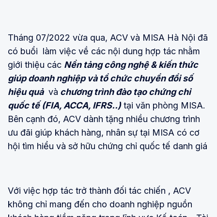
Tháng 07/2022 vừa qua, ACV và MISA Hà Nội đã
có buổi làm việc về các nội dung hợp tác nhằm
giới thiệu các
Nền tảng công nghệ & kiến thức
giúp doanh nghiệp và tổ chức chuyển đổi số
hiệu quả
và
chương trình đào tạo chứng chỉ
quốc tế (FIA, ACCA, IFRS..)
tại văn phòng MISA.
Bên cạnh đó, ACV dành tặng nhiều chương trình
ưu đãi giúp khách hàng, nhân sự tại MISA có cơ
hội tìm hiểu và sở hữu chứng chỉ quốc tế danh giá
Với việc hợp tác trở thành đối tác chiến , ACV
không chỉ mang đến cho doanh nghiệp nguồn