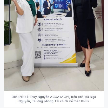
Bên trái bà Thủy Nguyễn ACCA (ACV), bên phải bà Nga
Nguyễn, Trưởng phòng Tài chính Kế toán PNJP