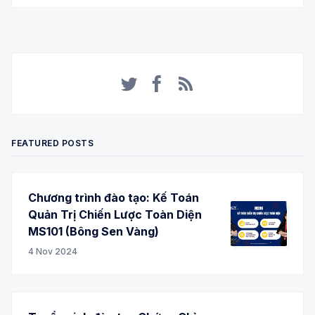
Twitter
Facebook
RSS
FEATURED POSTS
Chương trình đào tạo: Kế Toán
Quản Trị Chiến Lược Toàn Diện
MS101 (Bông Sen Vàng)
4 Nov 2024