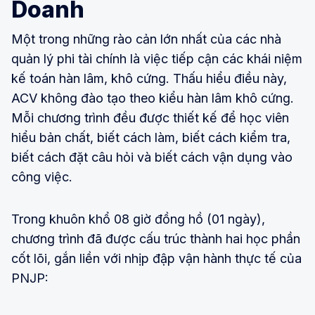
Doanh
Một trong những rào cản lớn nhất của các nhà
quản lý phi tài chính là việc tiếp cận các khái niệm
kế toán hàn lâm, khô cứng. Thấu hiểu điều này,
ACV không đào tạo theo kiểu hàn lâm khô cứng.
Mỗi chương trình đều được thiết kế để học viên
hiểu bản chất, biết cách làm, biết cách kiểm tra,
biết cách đặt câu hỏi và biết cách vận dụng vào
công việc.
Trong khuôn khổ 08 giờ đồng hồ (01 ngày),
chương trình đã được cấu trúc thành hai học phần
cốt lõi, gắn liền với nhịp đập vận hành thực tế của
PNJP: