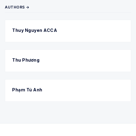
AUTHORS →
Thuy Nguyen ACCA
Thu Phương
Phạm Tú Anh