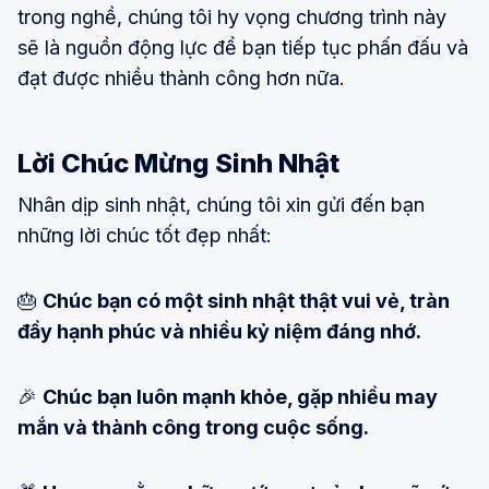
trong nghề, chúng tôi hy vọng chương trình này
sẽ là nguồn động lực để bạn tiếp tục phấn đấu và
đạt được nhiều thành công hơn nữa.
Lời Chúc Mừng Sinh Nhật
Nhân dịp sinh nhật, chúng tôi xin gửi đến bạn
những lời chúc tốt đẹp nhất:
🎂
Chúc bạn có một sinh nhật thật vui vẻ, tràn
đầy hạnh phúc và nhiều kỷ niệm đáng nhớ.
🎉
Chúc bạn luôn mạnh khỏe, gặp nhiều may
mắn và thành công trong cuộc sống.