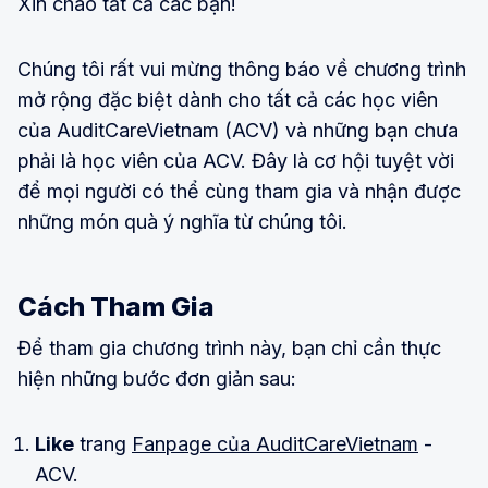
Xin chào tất cả các bạn!
Chúng tôi rất vui mừng thông báo về chương trình
mở rộng đặc biệt dành cho tất cả các học viên
của AuditCareVietnam (ACV) và những bạn chưa
phải là học viên của ACV. Đây là cơ hội tuyệt vời
để mọi người có thể cùng tham gia và nhận được
những món quà ý nghĩa từ chúng tôi.
Cách Tham Gia
Để tham gia chương trình này, bạn chỉ cần thực
hiện những bước đơn giản sau:
Like
trang
Fanpage của AuditCareVietnam
-
ACV.