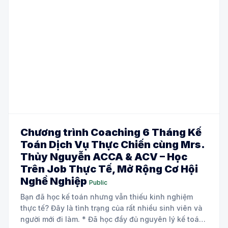
Chương trình Coaching 6 Tháng Kế
Toán Dịch Vụ Thực Chiến cùng Mrs.
Thủy Nguyễn ACCA & ACV – Học
Trên Job Thực Tế, Mở Rộng Cơ Hội
Nghề Nghiệp
Public
Bạn đã học kế toán nhưng vẫn thiếu kinh nghiệm
thực tế? Đây là tình trạng của rất nhiều sinh viên và
người mới đi làm. * Đã học đầy đủ nguyên lý kế toán