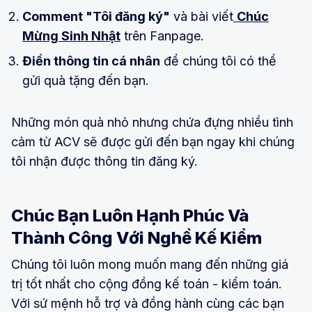
Comment "Tôi đăng ký"
và bài viết
Chúc
Mừng Sinh Nhật
trên Fanpage.
Điền thông tin cá nhân
để chúng tôi có thể
gửi quà tặng đến bạn.
Những món quà nhỏ nhưng chứa đựng nhiều tình
cảm từ ACV sẽ được gửi đến bạn ngay khi chúng
tôi nhận được thông tin đăng ký.
Chúc Bạn Luôn Hạnh Phúc Và
Thành Công Với Nghề Kế Kiểm
Chúng tôi luôn mong muốn mang đến những giá
trị tốt nhất cho cộng đồng kế toán - kiểm toán.
Với sứ mệnh hỗ trợ và đồng hành cùng các bạn