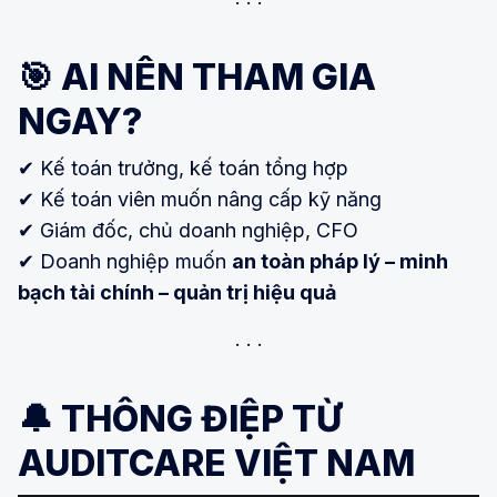
🎯 AI NÊN THAM GIA
NGAY?
✔ Kế toán trưởng, kế toán tổng hợp
✔ Kế toán viên muốn nâng cấp kỹ năng
✔ Giám đốc, chủ doanh nghiệp, CFO
✔ Doanh nghiệp muốn
an toàn pháp lý – minh
bạch tài chính – quản trị hiệu quả
🔔 THÔNG ĐIỆP TỪ
AUDITCARE VIỆT NAM