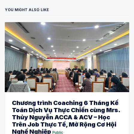
YOU MIGHT ALSO LIKE
Chương trình Coaching 6 Tháng Kế
Toán Dịch Vụ Thực Chiến cùng Mrs.
Thủy Nguyễn ACCA & ACV – Học
Trên Job Thực Tế, Mở Rộng Cơ Hội
Nghề Nghiệp
Public