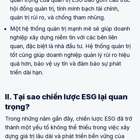
hội đồng quản trị, tính minh bạch tài chính,
quản trị rủi ro, và chống tham nhũng.
Một hệ thống quản trị mạnh mẽ sẽ giúp doanh
nghiệp xây dựng niềm tin với các bên liên
quan, đặc biệt là nhà đầu tư. Hệ thống quản trị
tốt cũng giúp doanh nghiệp quản lý rủi ro hiệu
quả hơn, bảo vệ uy tín và đảm bảo sự phát
triển dài hạn.
II. Tại sao chiến lược ESG lại quan
trọng?
Trong những năm gần đây, chiến lược ESG đã trở
thành một yếu tố không thể thiếu trong việc xây
dựng giá trị lâu dài và phát triển bền vững của