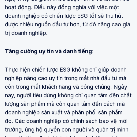
hoạt động. Điều này đồng nghĩa với việc một
doanh nghiệp có chiến lược ESG tốt sẽ thu hút
được nhiều nguồn đầu tư hơn, từ đó nâng cao giá
trị doanh nghiệp.
Tăng cường uy tín và danh tiếng
:
Thực hiện chiến lược ESG không chỉ giúp doanh
nghiệp nâng cao uy tín trong mắt nhà đầu tư mà
còn trong mắt khách hàng và công chúng. Ngày
nay, người tiêu dùng không chỉ quan tâm đến chất
lượng sản phẩm mà còn quan tâm đến cách mà
doanh nghiệp sản xuất và phân phối sản phẩm
đó. Các doanh nghiệp có chính sách bảo vệ môi
trường, ủng hộ quyền con người và quản trị minh