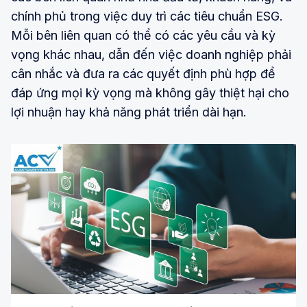
chính phủ trong việc duy trì các tiêu chuẩn ESG.
Mỗi bên liên quan có thể có các yêu cầu và kỳ
vọng khác nhau, dẫn đến việc doanh nghiệp phải
cân nhắc và đưa ra các quyết định phù hợp để
đáp ứng mọi kỳ vọng mà không gây thiệt hại cho
lợi nhuận hay khả năng phát triển dài hạn.