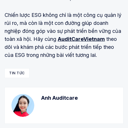
Chiến lược ESG không chỉ là một công cụ quản lý
rủi ro, mà còn là một con đường giúp doanh
nghiệp đóng góp vào sự phát triển bền vững của
toàn xã hội. Hãy cùng
AuditCareVietnam
theo
dõi và khám phá các bước phát triển tiếp theo
của ESG trong những bài viết tương lai.
TIN TỨC
Anh Auditcare