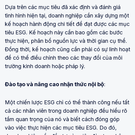
Dựa trên các mục tiêu đã xác định và đánh giá
tình hình hiện tại, doanh nghiệp cần xây dựng một
kế hoạch hành động chi tiết để đạt được các mục
tiêu ESG. Kế hoạch này cần bao gồm các bước
thực hiện, phân bổ nguồn lực và thời gian cụ thể.
Đồng thời, kế hoạch cũng cần phải có sự linh hoạt
để có thể điều chỉnh theo các thay đổi của môi
trường kinh doanh hoặc pháp lý.
Đào tạo và nâng cao nhận thức nội bộ
:
Một chiến lược ESG chỉ có thể thành công nếu tất
cả các nhân viên trong doanh nghiệp đều hiểu rõ
tầm quan trọng của nó và biết cách đóng góp
vào việc thực hiện các mục tiêu ESG. Do đó,