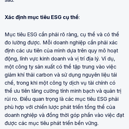
Xác định mục tiêu ESG cụ thể
:
Mục tiêu ESG cần phải rõ ràng, cụ thể và có thể
đo lường được. Mỗi doanh nghiệp cần phải xác
định các ưu tiên của mình dựa trên quy mô hoạt
động, lĩnh vực kinh doanh và vị trí địa lý. Ví dụ,
một công ty sản xuất có thể tập trung vào việc
giảm khí thải carbon và sử dụng nguyên liệu tái
chế, trong khi một công ty dịch vụ tài chính có
thể ưu tiên tăng cường tính minh bạch và quản trị
rủi ro. Điều quan trọng là các mục tiêu ESG phải
phù hợp với chiến lược phát triển tổng thể của
doanh nghiệp và đồng thời góp phần vào việc đạt
được các mục tiêu phát triển bền vững.