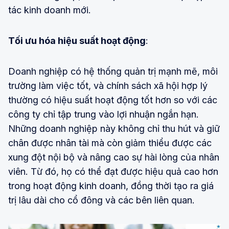
tác kinh doanh mới.
Tối ưu hóa hiệu suất hoạt động
:
Doanh nghiệp có hệ thống quản trị mạnh mẽ, môi
trường làm việc tốt, và chính sách xã hội hợp lý
thường có hiệu suất hoạt động tốt hơn so với các
công ty chỉ tập trung vào lợi nhuận ngắn hạn.
Những doanh nghiệp này không chỉ thu hút và giữ
chân được nhân tài mà còn giảm thiểu được các
xung đột nội bộ và nâng cao sự hài lòng của nhân
viên. Từ đó, họ có thể đạt được hiệu quả cao hơn
trong hoạt động kinh doanh, đồng thời tạo ra giá
trị lâu dài cho cổ đông và các bên liên quan.