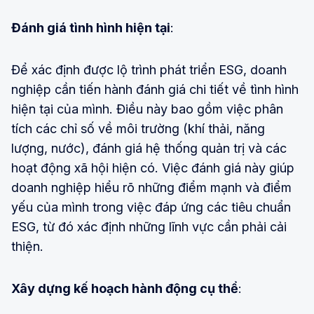
Đánh giá tình hình hiện tại
:
Để xác định được lộ trình phát triển ESG, doanh
nghiệp cần tiến hành đánh giá chi tiết về tình hình
hiện tại của mình. Điều này bao gồm việc phân
tích các chỉ số về môi trường (khí thải, năng
lượng, nước), đánh giá hệ thống quản trị và các
hoạt động xã hội hiện có. Việc đánh giá này giúp
doanh nghiệp hiểu rõ những điểm mạnh và điểm
yếu của mình trong việc đáp ứng các tiêu chuẩn
ESG, từ đó xác định những lĩnh vực cần phải cải
thiện.
Xây dựng kế hoạch hành động cụ thể
: