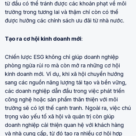
từ đầu có thể tránh được các khoản phạt về môi
trường trong tương lai và thậm chí còn có thể
được hưởng các chính sách ưu đãi từ nhà nước.
Tạo ra cơ hội kinh doanh mới
:
Chiến lược ESG không chỉ giúp doanh nghiệp
phòng ngừa rủi ro mà còn mở ra những cơ hội
kinh doanh mới. Ví dụ, khi xã hội chuyển hướng
sang các nguồn năng lượng tái tạo và bền vững,
các doanh nghiệp dẫn đầu trong việc phát triển
công nghệ hoặc sản phẩm thân thiện với môi
trường sẽ có lợi thế cạnh tranh. Ngoài ra, việc chú
trọng vào yếu tố xã hội và quản trị còn giúp
doanh nghiệp cải thiện quan hệ với khách hàng
và nhà cung cấp, từ đó tạo ra nhiều cơ hội hợp