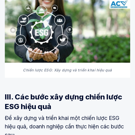
Chiến lược ESG: Xây dựng và triển khai hiệu quả
III. Các bước xây dựng chiến lược
ESG hiệu quả
Để xây dựng và triển khai một chiến lược ESG
hiệu quả, doanh nghiệp cần thực hiện các bước
sau: