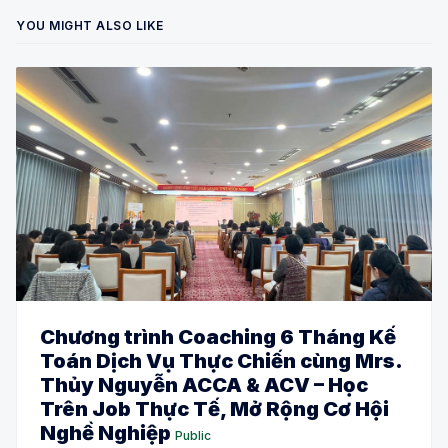
YOU MIGHT ALSO LIKE
Chương trình Coaching 6 Tháng Kế
Toán Dịch Vụ Thực Chiến cùng Mrs.
Thủy Nguyễn ACCA & ACV – Học
Trên Job Thực Tế, Mở Rộng Cơ Hội
Nghề Nghiệp
Public