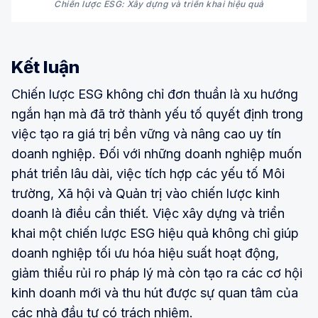
Chiến lược ESG: Xây dựng và triển khai hiệu quả
Kết luận
Chiến lược ESG không chỉ đơn thuần là xu hướng
ngắn hạn mà đã trở thành yếu tố quyết định trong
việc tạo ra giá trị bền vững và nâng cao uy tín
doanh nghiệp. Đối với những doanh nghiệp muốn
phát triển lâu dài, việc tích hợp các yếu tố Môi
trường, Xã hội và Quản trị vào chiến lược kinh
doanh là điều cần thiết. Việc xây dựng và triển
khai một chiến lược ESG hiệu quả không chỉ giúp
doanh nghiệp tối ưu hóa hiệu suất hoạt động,
giảm thiểu rủi ro pháp lý mà còn tạo ra các cơ hội
kinh doanh mới và thu hút được sự quan tâm của
các nhà đầu tư có trách nhiệm.