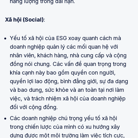
năng lượng trong dài hạn.
Xã hội (Social)
:
Yếu tố xã hội của ESG xoay quanh cách mà
doanh nghiệp quản lý các mối quan hệ với
nhân viên, khách hàng, nhà cung cấp và cộng
đồng nói chung. Các vấn đề quan trọng trong
khía cạnh này bao gồm quyền con người,
quyền lợi lao động, bình đẳng giới, sự đa dạng
và bao dung, sức khỏe và an toàn tại nơi làm
việc, và trách nhiệm xã hội của doanh nghiệp
đối với cộng đồng.
Các doanh nghiệp chú trọng yếu tố xã hội
trong chiến lược của mình có xu hướng xây
dựng được một môi trường làm việc tích cực,