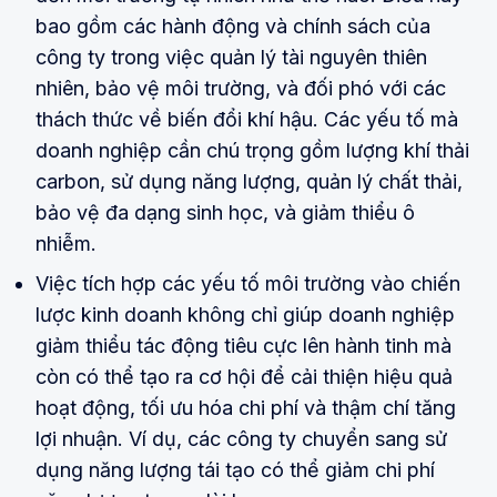
bao gồm các hành động và chính sách của
công ty trong việc quản lý tài nguyên thiên
nhiên, bảo vệ môi trường, và đối phó với các
thách thức về biến đổi khí hậu. Các yếu tố mà
doanh nghiệp cần chú trọng gồm lượng khí thải
carbon, sử dụng năng lượng, quản lý chất thải,
bảo vệ đa dạng sinh học, và giảm thiểu ô
nhiễm.
Việc tích hợp các yếu tố môi trường vào chiến
lược kinh doanh không chỉ giúp doanh nghiệp
giảm thiểu tác động tiêu cực lên hành tinh mà
còn có thể tạo ra cơ hội để cải thiện hiệu quả
hoạt động, tối ưu hóa chi phí và thậm chí tăng
lợi nhuận. Ví dụ, các công ty chuyển sang sử
dụng năng lượng tái tạo có thể giảm chi phí