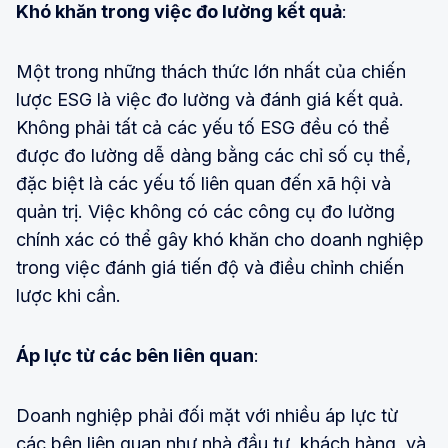
Khó khăn trong việc đo lường kết quả
:
Một trong những thách thức lớn nhất của chiến
lược ESG là việc đo lường và đánh giá kết quả.
Không phải tất cả các yếu tố ESG đều có thể
được đo lường dễ dàng bằng các chỉ số cụ thể,
đặc biệt là các yếu tố liên quan đến xã hội và
quản trị. Việc không có các công cụ đo lường
chính xác có thể gây khó khăn cho doanh nghiệp
trong việc đánh giá tiến độ và điều chỉnh chiến
lược khi cần.
Áp lực từ các bên liên quan
:
Doanh nghiệp phải đối mặt với nhiều áp lực từ
các bên liên quan như nhà đầu tư, khách hàng, và