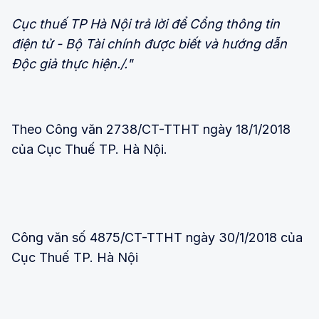
Cục thuế TP Hà Nội trả lời để Cổng thông tin
điện tử - Bộ Tài chính được biết và hướng dẫn
Độc giả thực hiện./."
Theo Công văn 2738/CT-TTHT ngày 18/1/2018
của Cục Thuế TP. Hà Nội.
Công văn số 4875/CT-TTHT ngày 30/1/2018 của
Cục Thuế TP. Hà Nội