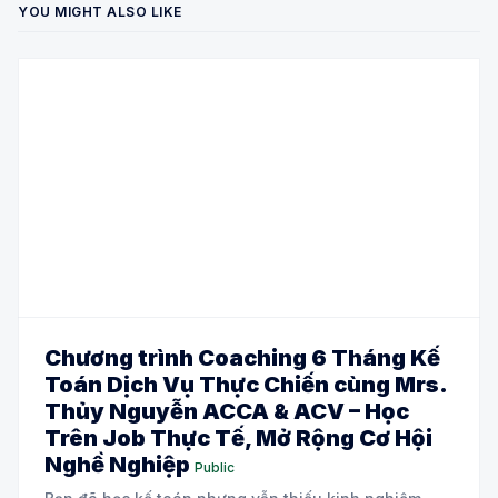
YOU MIGHT ALSO LIKE
Chương trình Coaching 6 Tháng Kế
Toán Dịch Vụ Thực Chiến cùng Mrs.
Thủy Nguyễn ACCA & ACV – Học
Trên Job Thực Tế, Mở Rộng Cơ Hội
Nghề Nghiệp
Public