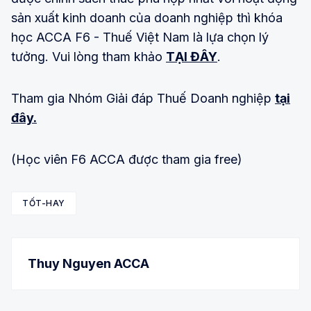
sản xuất kinh doanh của doanh nghiệp thì khóa
học ACCA F6 - Thuế Việt Nam là lựa chọn lý
tưởng. Vui lòng tham khảo
TẠI ĐÂY
.
Tham gia Nhóm Giải đáp Thuế Doanh nghiệp
tại
đây.
(Học viên F6 ACCA được tham gia free)
TỐT-HAY
Thuy Nguyen ACCA