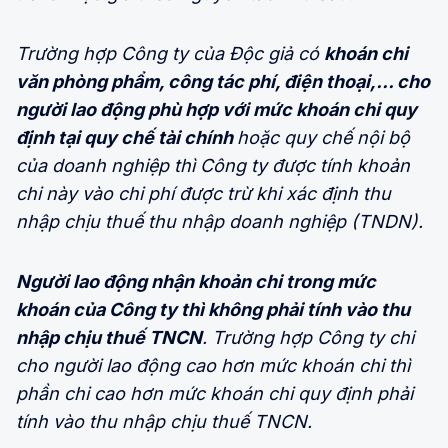
Trường hợp Công ty của Độc giả có
khoán chi
văn phòng phẩm, công tác phí, điện thoại,... cho
người lao động phù hợp với mức khoán chi quy
định tại quy chế tài chính
hoặc quy chế nội bộ
của doanh nghiệp thì Công ty được tính khoản
chi này vào chi phí được trừ khi xác định thu
nhập chịu thuế thu nhập doanh nghiệp (TNDN).
Người lao động nhận khoản chi trong mức
khoán của Công ty thì không phải tính vào thu
nhập chịu thuế TNCN
. Trường hợp Công ty chi
cho người lao động cao hơn mức khoán chi thì
phần chi cao hơn mức khoán chi quy định phải
tính vào thu nhập chịu thuế TNCN.