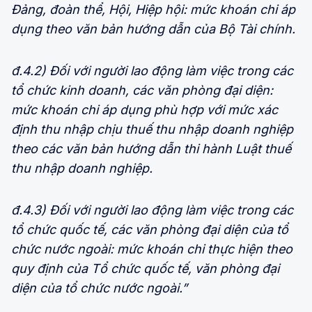
Đảng, đoàn thể, Hội, Hiệp hội: mức khoán chi áp
dụng theo văn bản hướng dẫn của Bộ Tài chính.
đ.4.2) Đối với người lao động làm việc trong các
tổ chức kinh doanh, các văn phòng đại diện:
mức khoán chi áp dụng phù hợp với mức xác
định thu nhập chịu thuế thu nhập doanh nghiệp
theo các văn bản hướng dẫn thi hành Luật thuế
thu nhập doanh nghiệp.
đ.4.3) Đối với người lao động làm việc trong các
tổ chức quốc tế, các văn phòng đại diện
của tổ
chức nước ngoài: mức khoán chi thực hiện theo
quy định của Tổ chức quốc tế, văn phòng đại
diện của tổ chức nước ngoài.”