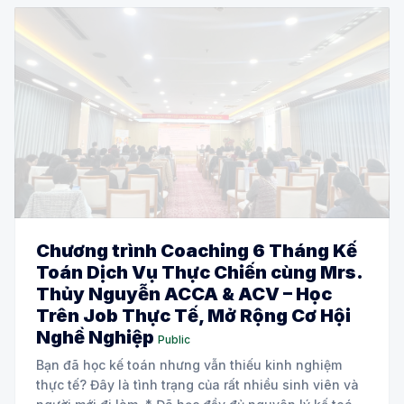
Chương trình Coaching 6 Tháng Kế
Toán Dịch Vụ Thực Chiến cùng Mrs.
Thủy Nguyễn ACCA & ACV – Học
Trên Job Thực Tế, Mở Rộng Cơ Hội
Nghề Nghiệp
Public
Bạn đã học kế toán nhưng vẫn thiếu kinh nghiệm
thực tế? Đây là tình trạng của rất nhiều sinh viên và