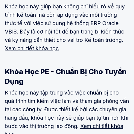
Khóa học này giúp bạn không chỉ hiểu rõ về quy
trình kế toán mà còn áp dụng vào môi trường
thực tế với việc sử dụng hệ thống ERP Oracle
VBIS. Đây là cơ hội tốt để bạn trang bị kiến thức
và kỹ năng cần thiết cho vai trò Kế toán trưởng.
Xem chi tiết khóa học
Khóa Học PE - Chuẩn Bị Cho Tuyển
Dụng
Khóa học này tập trung vào việc chuẩn bị cho
quá trình tìm kiếm việc làm và tham gia phỏng vấn
tại các công ty. Được thiết kế bởi các chuyên gia
hàng đầu, khóa học này sẽ giúp bạn tự tin hơn khi
bước vào thị trường lao động.
Xem chi tiết khóa