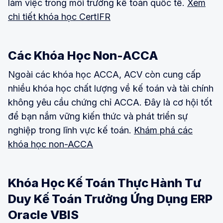
làm việc trong môi trường kế toán quốc tế.
Xem
chi tiết khóa học CertIFR
Các Khóa Học Non-ACCA
Ngoài các khóa học ACCA, ACV còn cung cấp
nhiều khóa học chất lượng về kế toán và tài chính
không yêu cầu chứng chỉ ACCA. Đây là cơ hội tốt
để bạn nắm vững kiến thức và phát triển sự
nghiệp trong lĩnh vực kế toán.
Khám phá các
khóa học non-ACCA
Khóa Học Kế Toán Thực Hành Tư
Duy Kế Toán Trưởng Ứng Dụng ERP
Oracle VBIS