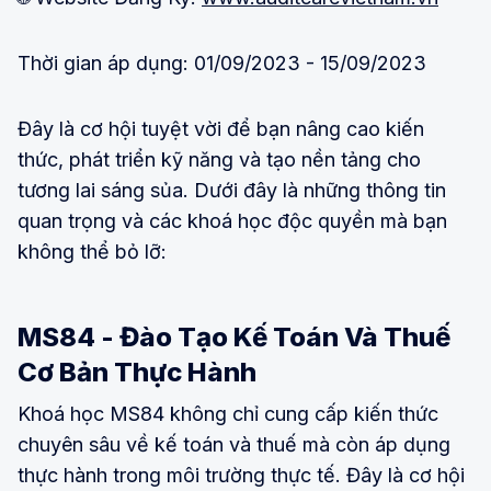
Thời gian áp dụng: 01/09/2023 - 15/09/2023
Đây là cơ hội tuyệt vời để bạn nâng cao kiến
thức, phát triển kỹ năng và tạo nền tảng cho
tương lai sáng sủa. Dưới đây là những thông tin
quan trọng và các khoá học độc quyền mà bạn
không thể bỏ lỡ:
MS84 - Đào Tạo Kế Toán Và Thuế
Cơ Bản Thực Hành
Khoá học MS84 không chỉ cung cấp kiến thức
chuyên sâu về kế toán và thuế mà còn áp dụng
thực hành trong môi trường thực tế. Đây là cơ hội