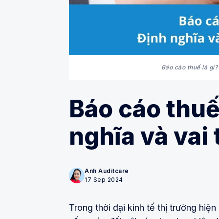
Báo cáo thuế là gì?
Báo cáo thuế
nghĩa và vai
Anh Auditcare
17 Sep 2024
Trong thời đại kinh tế thị trường hiệ