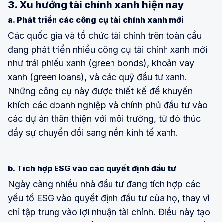
3. Xu hướng tài chính xanh hiện nay
a. Phát triển các công cụ tài chính xanh mới
Các quốc gia và tổ chức tài chính trên toàn cầu
đang phát triển nhiều công cụ tài chính xanh mới
như trái phiếu xanh (green bonds), khoản vay
xanh (green loans), và các quỹ đầu tư xanh.
Những công cụ này được thiết kế để khuyến
khích các doanh nghiệp và chính phủ đầu tư vào
các dự án thân thiện với môi trường, từ đó thúc
đẩy sự chuyển đổi sang nền kinh tế xanh.
b. Tích hợp ESG vào các quyết định đầu tư
Ngày càng nhiều nhà đầu tư đang tích hợp các
yếu tố ESG vào quyết định đầu tư của họ, thay vì
chỉ tập trung vào lợi nhuận tài chính. Điều này tạo