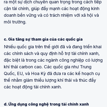
ra một sự dịch chuyển quan trọng trong cách tiếp
cận tài chính, giúp đẩy mạnh các hoạt động kinh
doanh bền vững và có trách nhiệm với xã hội và
môi trường.
c. Gia tăng sự tham gia của các quốc gia
Nhiều quốc gia trên thế giới đã và đang triển khai
các chính sách và quy định hỗ trợ tài chính xanh,
đặc biệt là trong các ngành công nghiệp có lượng
khí thải carbon cao. Các quốc gia như Trung
Quốc, EU, và Hoa Kỳ đã đưa ra các kế hoạch cụ
thể nhằm giảm thiểu lượng khí thải và thúc đẩy
các hoạt động tài chính xanh.
d. Ứng dụng công nghệ trong tài chính xanh