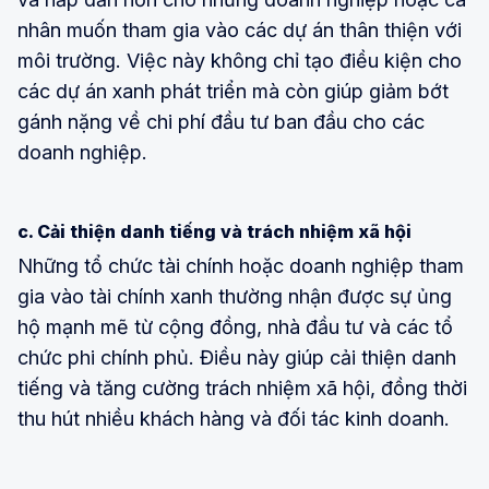
nhân muốn tham gia vào các dự án thân thiện với
môi trường. Việc này không chỉ tạo điều kiện cho
các dự án xanh phát triển mà còn giúp giảm bớt
gánh nặng về chi phí đầu tư ban đầu cho các
doanh nghiệp.
c. Cải thiện danh tiếng và trách nhiệm xã hội
Những tổ chức tài chính hoặc doanh nghiệp tham
gia vào tài chính xanh thường nhận được sự ủng
hộ mạnh mẽ từ cộng đồng, nhà đầu tư và các tổ
chức phi chính phủ. Điều này giúp cải thiện danh
tiếng và tăng cường trách nhiệm xã hội, đồng thời
thu hút nhiều khách hàng và đối tác kinh doanh.