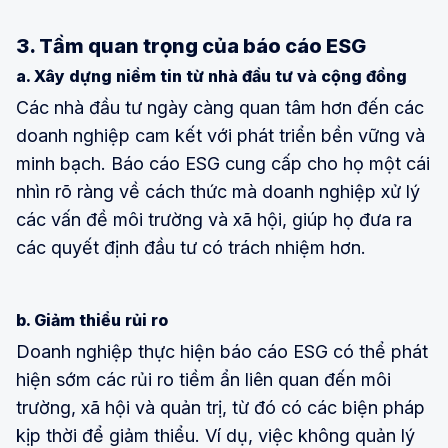
3. Tầm quan trọng của báo cáo ESG
a. Xây dựng niềm tin từ nhà đầu tư và cộng đồng
Các nhà đầu tư ngày càng quan tâm hơn đến các
doanh nghiệp cam kết với phát triển bền vững và
minh bạch. Báo cáo ESG cung cấp cho họ một cái
nhìn rõ ràng về cách thức mà doanh nghiệp xử lý
các vấn đề môi trường và xã hội, giúp họ đưa ra
các quyết định đầu tư có trách nhiệm hơn.
b. Giảm thiểu rủi ro
Doanh nghiệp thực hiện báo cáo ESG có thể phát
hiện sớm các rủi ro tiềm ẩn liên quan đến môi
trường, xã hội và quản trị, từ đó có các biện pháp
kịp thời để giảm thiểu. Ví dụ, việc không quản lý