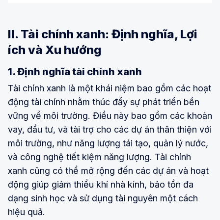
II. Tài chính xanh: Định nghĩa, Lợi
ích và Xu hướng
1. Định nghĩa tài chính xanh
Tài chính xanh là một khái niệm bao gồm các hoạt
động tài chính nhằm thúc đẩy sự phát triển bền
vững về môi trường. Điều này bao gồm các khoản
vay, đầu tư, và tài trợ cho các dự án thân thiện với
môi trường, như năng lượng tái tạo, quản lý nước,
và công nghệ tiết kiệm năng lượng. Tài chính
xanh cũng có thể mở rộng đến các dự án và hoạt
động giúp giảm thiểu khí nhà kính, bảo tồn đa
dạng sinh học và sử dụng tài nguyên một cách
hiệu quả.