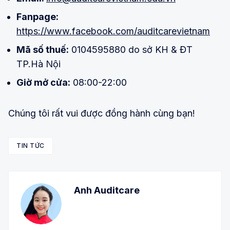
Fanpage:
https://www.facebook.com/auditcarevietnam
Mã số thuế:
0104595880 do sở KH & ĐT
TP.Hà Nội
Giờ mở cửa:
08:00-22:00
Chúng tôi rất vui được đồng hành cùng bạn!
TIN TỨC
Anh Auditcare