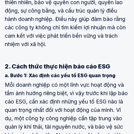
thiên nhiên, bảo vệ quyền con người, quyền lao
động, sự công bằng, và cấu trúc quản lý điều
hành doanh nghiệp. Điều này giúp đảm bảo rằng
các công ty không chỉ tìm kiếm lợi nhuận mà còn
cam kết với việc phát triển bền vững và trách
nhiệm với xã hội.
2. Cách thức thực hiện báo cáo ESG
a. Bước 1: Xác định các yếu tố ESG quan trọng
Mỗi doanh nghiệp có một lĩnh vực hoạt động và
tầm ảnh hưởng riêng biệt, vì vậy trước khi lập báo
cáo ESG, cần xác định những yếu tố ESG nào là
quan trọng nhất đối với hoạt động của mình. Ví
dụ, một công ty công nghiệp cần tập trung vào
quản lý khí thải, tài nguyên nước, và bảo vệ sức