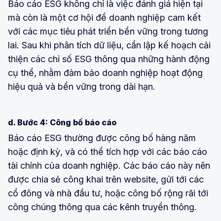
Báo cáo ESG không chỉ là việc đánh giá hiện tại
mà còn là một cơ hội để doanh nghiệp cam kết
với các mục tiêu phát triển bền vững trong tương
lai. Sau khi phân tích dữ liệu, cần lập kế hoạch cải
thiện các chỉ số ESG thông qua những hành động
cụ thể, nhằm đảm bảo doanh nghiệp hoạt động
hiệu quả và bền vững trong dài hạn.
d. Bước 4: Công bố báo cáo
Báo cáo ESG thường được công bố hàng năm
hoặc định kỳ, và có thể tích hợp với các báo cáo
tài chính của doanh nghiệp. Các báo cáo này nên
được chia sẻ công khai trên website, gửi tới các
cổ đông và nhà đầu tư, hoặc công bố rộng rãi tới
công chúng thông qua các kênh truyền thông.