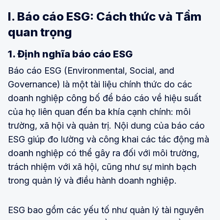
I. Báo cáo ESG: Cách thức và Tầm
quan trọng
1. Định nghĩa báo cáo ESG
Báo cáo ESG (Environmental, Social, and
Governance) là một tài liệu chính thức do các
doanh nghiệp công bố để báo cáo về hiệu suất
của họ liên quan đến ba khía cạnh chính: môi
trường, xã hội và quản trị. Nội dung của báo cáo
ESG giúp đo lường và công khai các tác động mà
doanh nghiệp có thể gây ra đối với môi trường,
trách nhiệm với xã hội, cũng như sự minh bạch
trong quản lý và điều hành doanh nghiệp.
ESG bao gồm các yếu tố như quản lý tài nguyên