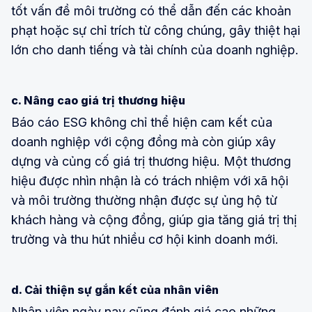
tốt vấn đề môi trường có thể dẫn đến các khoản
phạt hoặc sự chỉ trích từ công chúng, gây thiệt hại
lớn cho danh tiếng và tài chính của doanh nghiệp.
c. Nâng cao giá trị thương hiệu
Báo cáo ESG không chỉ thể hiện cam kết của
doanh nghiệp với cộng đồng mà còn giúp xây
dựng và củng cố giá trị thương hiệu. Một thương
hiệu được nhìn nhận là có trách nhiệm với xã hội
và môi trường thường nhận được sự ủng hộ từ
khách hàng và cộng đồng, giúp gia tăng giá trị thị
trường và thu hút nhiều cơ hội kinh doanh mới.
d. Cải thiện sự gắn kết của nhân viên
Nhân viên ngày nay cũng đánh giá cao những