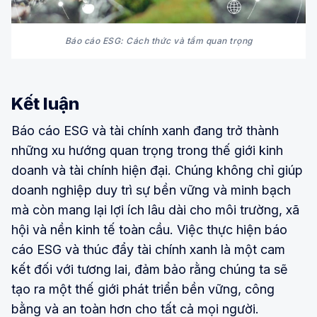
Báo cáo ESG: Cách thức và tầm quan trọng
Kết luận
Báo cáo ESG và tài chính xanh đang trở thành
những xu hướng quan trọng trong thế giới kinh
doanh và tài chính hiện đại. Chúng không chỉ giúp
doanh nghiệp duy trì sự bền vững và minh bạch
mà còn mang lại lợi ích lâu dài cho môi trường, xã
hội và nền kinh tế toàn cầu. Việc thực hiện báo
cáo ESG và thúc đẩy tài chính xanh là một cam
kết đối với tương lai, đảm bảo rằng chúng ta sẽ
tạo ra một thế giới phát triển bền vững, công
bằng và an toàn hơn cho tất cả mọi người.