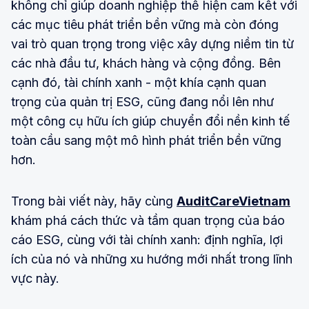
không chỉ giúp doanh nghiệp thể hiện cam kết với
các mục tiêu phát triển bền vững mà còn đóng
vai trò quan trọng trong việc xây dựng niềm tin từ
các nhà đầu tư, khách hàng và cộng đồng. Bên
cạnh đó, tài chính xanh - một khía cạnh quan
trọng của quản trị ESG, cũng đang nổi lên như
một công cụ hữu ích giúp chuyển đổi nền kinh tế
toàn cầu sang một mô hình phát triển bền vững
hơn.
Trong bài viết này, hãy cùng
AuditCareVietnam
khám phá cách thức và tầm quan trọng của báo
cáo ESG, cùng với tài chính xanh: định nghĩa, lợi
ích của nó và những xu hướng mới nhất trong lĩnh
vực này.