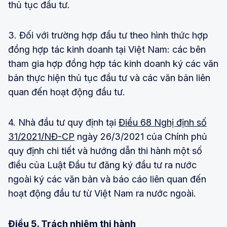
thủ tục đầu tư.
3. Đối với trường hợp đầu tư theo hình thức hợp
đồng hợp tác kinh doanh tại Việt Nam: các bên
tham gia hợp đồng hợp tác kinh doanh ký các văn
bản thực hiện thủ tục đầu tư và các văn bản liên
quan đến hoạt động đầu tư.
4. Nhà đầu tư quy định tại
Điều 68 Nghị định số
31/2021/NĐ-CP
ngày 26/3/2021 của Chính phủ
quy định chi tiết và hướng dẫn thi hành một số
điều của Luật Đầu tư đăng ký đầu tư ra nước
ngoài ký các văn bản và báo cáo liên quan đến
hoạt động đầu tư từ Việt Nam ra nước ngoài.
Điều 5. Trách nhiệm thi hành