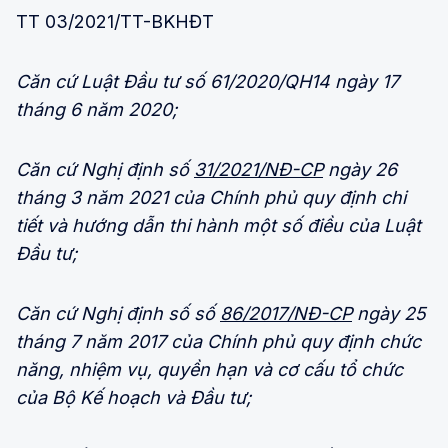
TT 03/2021/TT-BKHĐT
Căn cứ Luật Đầu tư số 61/2020/QH14 ngày 17
tháng 6 năm 2020;
Căn cứ Nghị định số
31/2021/NĐ-CP
ngày 26
tháng 3 năm 2021 của Chính phủ quy định chi
tiết và hướng dẫn thi hành một số điều của Luật
Đầu tư;
Căn cứ Nghị định số số
86/2017/NĐ-CP
ngày 25
tháng 7 năm 2017 của Chính phủ quy định chức
năng, nhiệm vụ, quyền hạn và cơ cấu tổ chức
của Bộ Kế hoạch và Đầu tư;