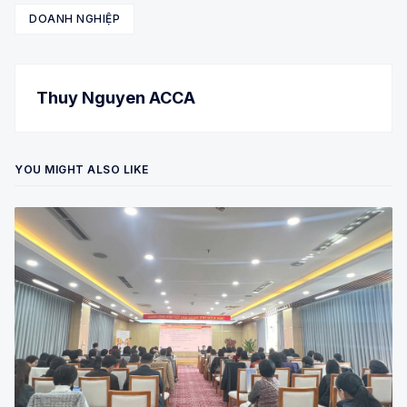
DOANH NGHIỆP
Thuy Nguyen ACCA
YOU MIGHT ALSO LIKE