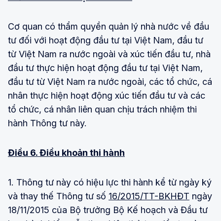
Cơ quan có thẩm quyền quản lý nhà nước về đầu
tư đối với hoạt động đầu tư tại Việt Nam, đầu tư
từ Việt Nam ra nước ngoài và xúc tiến đầu tư, nhà
đầu tư thực hiện hoạt động đầu tư tại Việt Nam,
đầu tư từ Việt Nam ra nước ngoài, các tổ chức, cá
nhân thực hiện hoạt động xúc tiến đầu tư và các
tổ chức, cá nhân liên quan chịu trách nhiệm thi
hành Thông tư này.
Điều 6. Điều khoản thi hành
1. Thông tư này có hiệu lực thi hành kể từ ngày ký
và thay thế Thông tư số
16/2015/TT-BKHĐT
ngày
18/11/2015 của Bộ trưởng Bộ Kế hoạch và Đầu tư