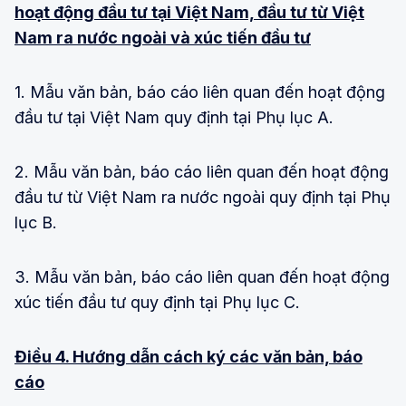
hoạt động đầu tư tại Việt Nam, đầu tư từ Việt
Nam ra nước ngoài và xúc tiến đầu tư
1. Mẫu văn bản, báo cáo liên quan đến hoạt động
đầu tư tại Việt Nam quy định tại Phụ lục A.
2. Mẫu văn bản, báo cáo liên quan đến hoạt động
đầu tư từ Việt Nam ra nước ngoài quy định tại Phụ
lục B.
3. Mẫu văn bản, báo cáo liên quan đến hoạt động
xúc tiến đầu tư quy định tại Phụ lục C.
Điều 4. Hướng dẫn cách ký các văn bản, báo
cáo