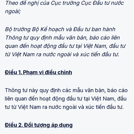
Theo đề nghị của Cục trưởng Cục Đầu tư nước
ngoài;
Bộ trưởng Bộ Kế hoạch và Đầu tư ban hành
Thông tư quy định mẫu văn bản, báo cáo liên
quan đến
hoạt động đầu tư tại Việt Nam, đầu tư
từ Việt Nam ra nước ngoài và xúc tiến đầu tư.
Điều 1. Phạm vi điều chỉnh
Thông tư này quy định các mẫu văn bản, báo cáo
liên quan đến hoạt động đầu tư tại Việt Nam, đầu
tư từ Việt Nam ra nước ngoài và xúc tiến đầu tư.
Điều 2. Đối tượng áp dụng