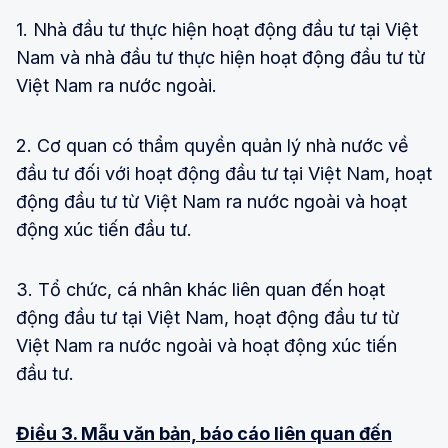
1. Nhà đầu tư thực hiện hoạt động đầu tư tại Việt
Nam và nhà đầu tư thực hiện hoạt động đầu tư từ
Việt Nam ra nước ngoài.
2. Cơ quan có thẩm quyền quản lý nhà nước về
đầu tư đối với hoạt động đầu tư tại Việt Nam, hoạt
động đầu tư từ Việt Nam ra nước ngoài và hoạt
động xúc tiến đầu tư.
3. Tổ chức, cá nhân khác liên quan đến hoạt
động đầu tư tại Việt Nam, hoạt động đầu tư từ
Việt Nam ra nước ngoài và hoạt động xúc tiến
đầu tư.
Điều 3. Mẫu văn bản, báo cáo liên quan đến