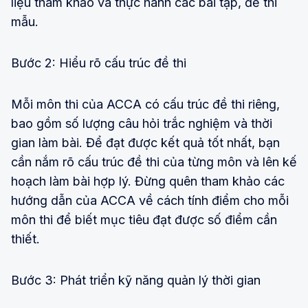
liệu tham khảo và thực hành các bài tập, đề thi
mẫu.
Bước 2: Hiểu rõ cấu trúc đề thi
Mỗi môn thi của ACCA có cấu trúc đề thi riêng,
bao gồm số lượng câu hỏi trắc nghiệm và thời
gian làm bài. Để đạt được kết quả tốt nhất, bạn
cần nắm rõ cấu trúc đề thi của từng môn và lên kế
hoạch làm bài hợp lý. Đừng quên tham khảo các
hướng dẫn của ACCA về cách tính điểm cho mỗi
môn thi để biết mục tiêu đạt được số điểm cần
thiết.
Bước 3: Phát triển kỹ năng quản lý thời gian