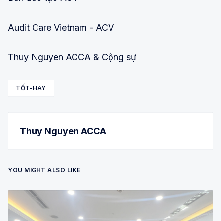
Audit Care Vietnam - ACV
Thuy Nguyen ACCA & Cộng sự
TỐT-HAY
Thuy Nguyen ACCA
YOU MIGHT ALSO LIKE