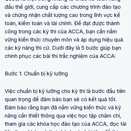
đầu thế giới, cung cấp các chương trình đào tạo
và chứng nhận chất lượng cao trong lĩnh vực kế
toán, kiểm toán và tài chính. Để đạt được thành
công trong các kỳ thi của ACCA, bạn cần nắm
vững kiến thức chuyên môn và áp dụng hiệu quả
các kỹ năng thi cử. Dưới đây là 5 bước giúp bạn
chinh phục các bài thi trắc nghiệm của ACCA:
Bước 1: Chuẩn bị kỹ lưỡng
Việc chuẩn bị kỹ lưỡng cho kỳ thi là bước đầu tiên
quan trọng để đảm bảo bạn sẽ có kết quả tốt.
Đảm bảo rằng bạn đã nắm vững kiến thức và kỹ
năng cần thiết thông qua việc học tập chăm chỉ,
tham gia các khóa học đào tạo của ACCA, đọc tài