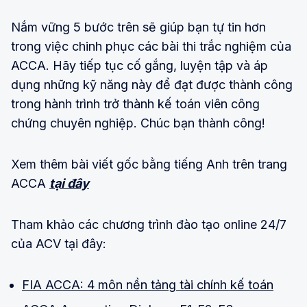
Nắm vững 5 bước trên sẽ giúp bạn tự tin hơn
trong việc chinh phục các bài thi trắc nghiệm của
ACCA. Hãy tiếp tục cố gắng, luyện tập và áp
dụng những kỹ năng này để đạt được thành công
trong hành trình trở thành kế toán viên công
chứng chuyên nghiệp. Chúc bạn thành công!
Xem thêm bài viết gốc bằng tiếng Anh trên trang
ACCA
tại đây
Tham khảo các chương trình đào tạo online 24/7
của ACV tại đây:
FIA ACCA: 4 môn nền tảng tài chính kế toán