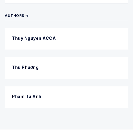
AUTHORS →
Thuy Nguyen ACCA
Thu Phương
Phạm Tú Anh