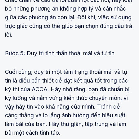
bỏ những phương án không hợp lý và cân nhắc
giữa các phương án còn lại. Đôi khi, việc sử dụng
trực giác cũng có thể giúp bạn chọn đúng câu trả
lời.
Bước 5: Duy trì tinh thần thoải mái và tự tin
Cuối cùng, duy trì một tâm trạng thoải mái và tự
tin là điều cần thiết để đạt kết quả tốt trong các
kỳ thi của ACCA. Hãy nhớ rằng, bạn đã chuẩn bị
kỹ lưỡng và nắm vững kiến thức chuyên môn, vì
vậy hãy tin vào khả năng của mình. Tránh để
căng thẳng và lo lắng ảnh hưởng đến hiệu suất
làm bài của bạn. Hãy thư giãn, tập trung và làm
bài một cách tỉnh táo.