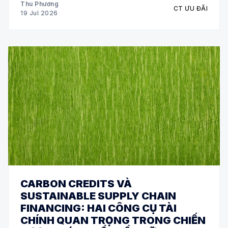
Thu Phương
CT ƯU ĐÃI
19 Jul 2026
CARBON CREDITS VÀ
SUSTAINABLE SUPPLY CHAIN
FINANCING: HAI CÔNG CỤ TÀI
CHÍNH QUAN TRỌNG TRONG CHIẾN